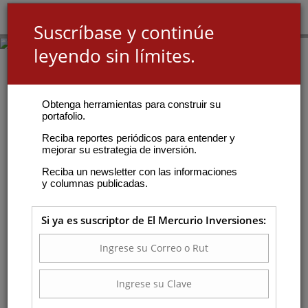
Suscríbase y continúe
leyendo sin límites.
Obtenga herramientas para construir su
portafolio.
Reciba reportes periódicos para entender y
mejorar su estrategia de inversión.
Reciba un newsletter con las informaciones
y columnas publicadas.
Si ya es suscriptor de El Mercurio Inversiones: