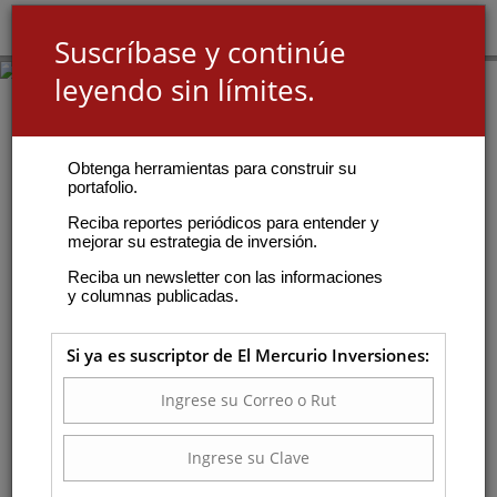
Suscríbase y continúe
leyendo sin límites.
Obtenga herramientas para construir su
portafolio.
Reciba reportes periódicos para entender y
mejorar su estrategia de inversión.
Reciba un newsletter con las informaciones
y columnas publicadas.
Si ya es suscriptor de El Mercurio Inversiones: