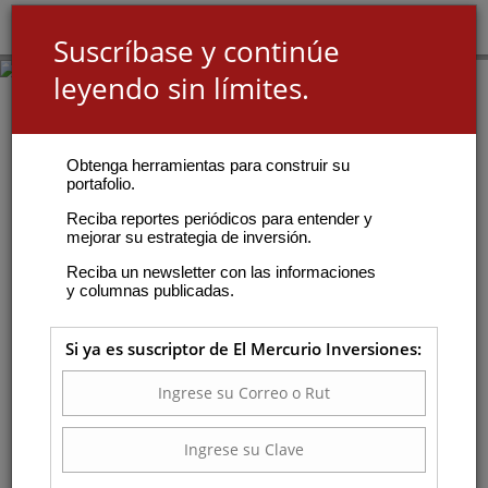
Suscríbase y continúe
leyendo sin límites.
Obtenga herramientas para construir su
portafolio.
Reciba reportes periódicos para entender y
mejorar su estrategia de inversión.
Reciba un newsletter con las informaciones
y columnas publicadas.
Si ya es suscriptor de El Mercurio Inversiones: