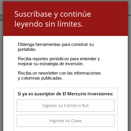
Suscríbase y continúe
leyendo sin límites.
Obtenga herramientas para construir su
portafolio.
Reciba reportes periódicos para entender y
mejorar su estrategia de inversión.
Reciba un newsletter con las informaciones
y columnas publicadas.
Si ya es suscriptor de El Mercurio Inversiones: