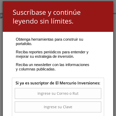
Suscríbase y continúe
leyendo sin límites.
Obtenga herramientas para construir su
portafolio.
Reciba reportes periódicos para entender y
mejorar su estrategia de inversión.
Reciba un newsletter con las informaciones
y columnas publicadas.
Si ya es suscriptor de El Mercurio Inversiones: