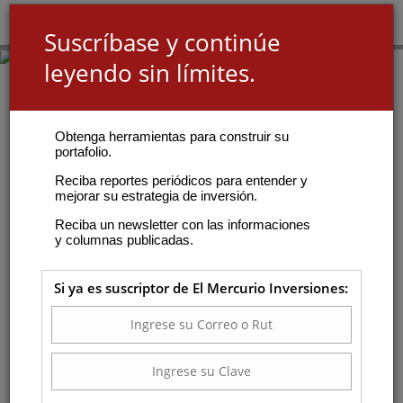
Suscríbase y continúe
leyendo sin límites.
Obtenga herramientas para construir su
portafolio.
Reciba reportes periódicos para entender y
mejorar su estrategia de inversión.
Reciba un newsletter con las informaciones
y columnas publicadas.
Si ya es suscriptor de El Mercurio Inversiones: