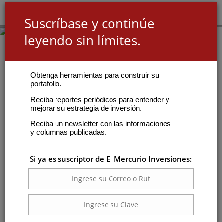
Suscríbase y continúe
leyendo sin límites.
Obtenga herramientas para construir su
portafolio.
Reciba reportes periódicos para entender y
mejorar su estrategia de inversión.
Reciba un newsletter con las informaciones
y columnas publicadas.
Si ya es suscriptor de El Mercurio Inversiones: