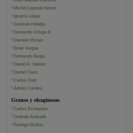
Michel Leporati Neron
Ignacio López
Gonzalo Hidalgo
Fernando Ortega K.
Damián Morais
Einar Vargas
Fernando Bargo
Daniel A. Valerio
Daniel Claro
Carlos Díaz
Adrián Catrileo
Granos y oleaginosas
Carlos Etchepare
Orlando Andrade
Rodrigo Muñoz