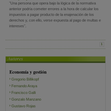
"Una persona que opera bajo la lógica de la normativa
anterior podría cometer errores a la hora de calcular los
impuestos a pagar producto de la enajenación de los
derechos y, con ello, verse expuesta al pago de multas e
intereses".
1
Economía y gestión
Gregorio Billikopf
Fernando Araya
Francisco Galli
Gonzalo Manzano
Gustavo Rojas