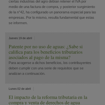
ciertas industrias del agro debían retener el IVA por
medio de una factura de compra, y posterior surgimiento
de la n°42, ha configurado un panorama especial para las
empresas. Por lo mismo, resulta fundamental que estas
se informen.
Jueves 19 de abril
Patente por no uso de aguas: ¿Sabe si
califica para los beneficios tributarios
asociados al pago de la misma?
Para acogerse a dichos beneficios, los contribuyentes
deben cumplir con una serie de requisitos que se
analizan a continuación.
Lunes 02 de abril
El impacto de la reforma tributaria en la
compra y venta de derechos de agua