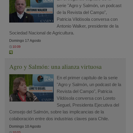
serie "Agro y Salmón, un podcast
de la Revista del Campo",
Patricia Vildósola conversa con
Antonio Walker, presidente de la
Sociedad Nacional de Agricultura.
Domingo 17 Agosto
10:09
Agro y Salmón: una alianza virtuosa
En el primer capítulo de la serie
"Agro y Salmón, un podcast de la
Revista del Campo", Patricia
Vildósola conversa con Loreto
Seguel, Presidenta Ejecutiva del
Consejo del Salmón, sobre las implicancias de la
colaboración entre dos industrias claves para Chile.
Domingo 10 Agosto
10:03