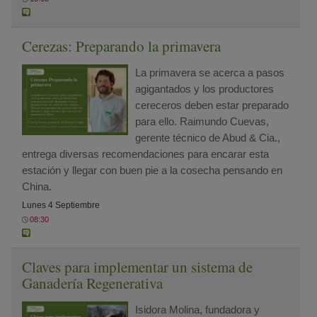
Cerezas: Preparando la primavera
La primavera se acerca a pasos
agigantados y los productores
cereceros deben estar preparado
para ello. Raimundo Cuevas,
gerente técnico de Abud & Cia.,
entrega diversas recomendaciones para encarar esta
estación y llegar con buen pie a la cosecha pensando en
China.
Lunes 4 Septiembre
08:30
Claves para implementar un sistema de
Ganadería Regenerativa
Isidora Molina, fundadora y