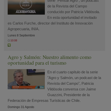
serie "Pensar Agro", un podcast
de la Revista del Campo
conducido por Patricia Vildósola.
En esta oportunidad el invitado
es Carlos Furche, director del Instituto de Innovación
Agropecuaria, INIA.
Lunes 8 Septiembre
10:08
Agro y Salmón: Nuestro alimento como
oportunidad para el turismo
En el cuarto capítulo de la serie
"Agro y Salmón, un podcast de la
Revista del Campo", Patricia
Vildósola conversa con Jaime
Guazzini, Presidente de la
Federación de Empresas Turísticas de Chile.
Domingo 31 Agosto