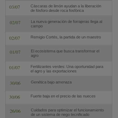
03/07
Cáscaras de limón ayudan a la liberación
de fósforo desde roca fosfórica
02/07
La nueva generación de forrajeras llega al
campo
02/07
Remigio Cortés, la partida de un maestro
01/07
El ecosistema que busca transformar el
agro
01/07
Fertilizantes verdes: Una oportunidad para
el agro y las exportaciones
30/06
Genética bajo amenaza
30/06
Fuerte baja en el precio de las nueces
26/06
Cuidados para optimizar el funcionamiento
de un sistema de riego tecnificado