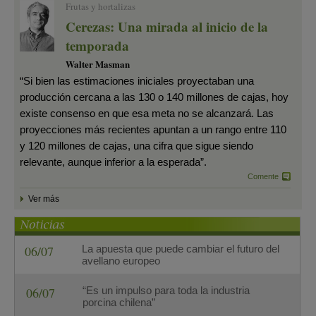
Frutas y hortalizas
Cerezas: Una mirada al inicio de la
temporada
Walter Masman
“Si bien las estimaciones iniciales proyectaban una
producción cercana a las 130 o 140 millones de cajas, hoy
existe consenso en que esa meta no se alcanzará. Las
proyecciones más recientes apuntan a un rango entre 110
y 120 millones de cajas, una cifra que sigue siendo
relevante, aunque inferior a la esperada”.
Comente
Ver más
06/07
La apuesta que puede cambiar el futuro del
avellano europeo
06/07
“Es un impulso para toda la industria
porcina chilena”