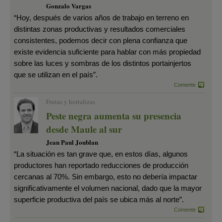
Gonzalo Vargas
“Hoy, después de varios años de trabajo en terreno en
distintas zonas productivas y resultados comerciales
consistentes, podemos decir con plena confianza que
existe evidencia suficiente para hablar con más propiedad
sobre las luces y sombras de los distintos portainjertos
que se utilizan en el país”.
Comente
Frutas y hortalizas
Peste negra aumenta su presencia
desde Maule al sur
Jean Paul Joublan
“La situación es tan grave que, en estos días, algunos
productores han reportado reducciones de producción
cercanas al 70%. Sin embargo, esto no debería impactar
significativamente el volumen nacional, dado que la mayor
superficie productiva del país se ubica más al norte”.
Comente