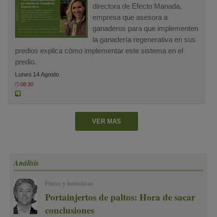
directora de Efecto Manada,
empresa que asesora a
ganaderos para que implementen
la ganadería regenerativa en sus
predios explica cómo implementar este sistema en el
predio.
Lunes 14 Agosto
08:30
VER MAS
Análisis
Frutas y hortalizas
Portainjertos de paltos: Hora de sacar
conclusiones