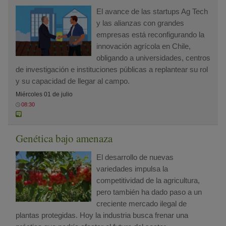
El avance de las startups Ag Tech
y las alianzas con grandes
empresas está reconfigurando la
innovación agrícola en Chile,
obligando a universidades, centros
de investigación e instituciones públicas a replantear su rol
y su capacidad de llegar al campo.
Miércoles 01 de julio
08:30
Genética bajo amenaza
El desarrollo de nuevas
variedades impulsa la
competitividad de la agricultura,
pero también ha dado paso a un
creciente mercado ilegal de
plantas protegidas. Hoy la industria busca frenar una