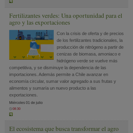
Fertilizantes verdes: Una oportunidad para el
agro y las exportaciones
Con la crisis de oferta y de precios
de los fertilizantes tradicionales, la
producción de nitrógeno a partir de
cenizas de biomasa, amoniaco e
hidrógeno verde se vuelve más
competitiva, y se disminuye la dependencia de las
importaciones. Además permite a Chile avanzar en
economía circular, sumar valor agregado a sus frutas y
alimentos y sumaría un nuevo producto a las
exportaciones.
Miércoles 01 de julio
08:30
El ecosistema que busca transformar el agro