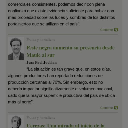
comerciales consistentes, podemos decir con plena
confianza que existe evidencia suficiente para hablar con
más propiedad sobre las luces y sombras de los distintos
portainjertos que se utilizan en el país”.
Comente
Frutas y hortalizas
Peste negra aumenta su presencia desde
Maule al sur
Jean Paul Joublan
“La situación es tan grave que, en estos días,
algunos productores han reportado reducciones de
producción cercanas al 70%. Sin embargo, esto no
debería impactar significativamente el volumen nacional,
dado que la mayor superficie productiva del país se ubica
más al norte”.
Comente
Frutas y hortalizas
Cerezas: Una mirada al inicio de la