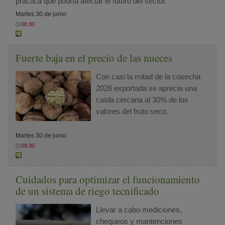
práctica que podría afectar el futuro del sector.
Martes 30 de junio
08:30
Fuerte baja en el precio de las nueces
Con casi la mitad de la cosecha
2026 exportada se aprecia una
caída cercana al 30% de los
valores del fruto seco.
Martes 30 de junio
08:30
Cuidados para optimizar el funcionamiento
de un sistema de riego tecnificado
Llevar a cabo mediciones,
chequeos y mantenciones