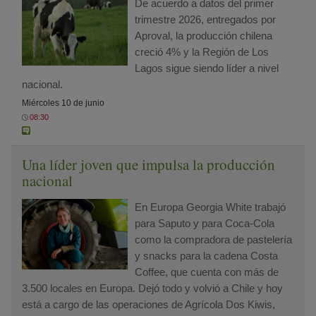
De acuerdo a datos del primer
trimestre 2026, entregados por
Aproval, la producción chilena
creció 4% y la Región de Los
Lagos sigue siendo líder a nivel
nacional.
Miércoles 10 de junio
08:30
Una líder joven que impulsa la producción
nacional
En Europa Georgia White trabajó
para Saputo y para Coca-Cola
como la compradora de pastelería
y snacks para la cadena Costa
Coffee, que cuenta con más de
3.500 locales en Europa. Dejó todo y volvió a Chile y hoy
está a cargo de las operaciones de Agrícola Dos Kiwis,