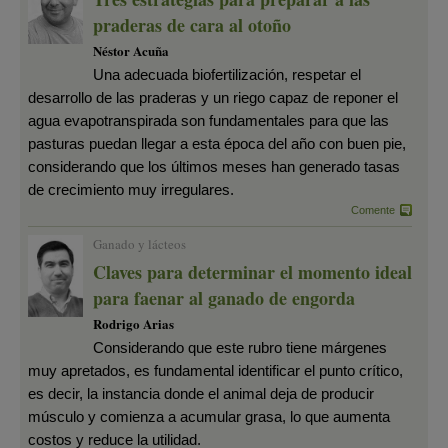
praderas de cara al otoño
Néstor Acuña
Una adecuada biofertilización, respetar el
desarrollo de las praderas y un riego capaz de reponer el
agua evapotranspirada son fundamentales para que las
pasturas puedan llegar a esta época del año con buen pie,
considerando que los últimos meses han generado tasas
de crecimiento muy irregulares.
Comente
Ganado y lácteos
Claves para determinar el momento ideal
para faenar al ganado de engorda
Rodrigo Arias
Considerando que este rubro tiene márgenes
muy apretados, es fundamental identificar el punto crítico,
es decir, la instancia donde el animal deja de producir
músculo y comienza a acumular grasa, lo que aumenta
costos y reduce la utilidad.