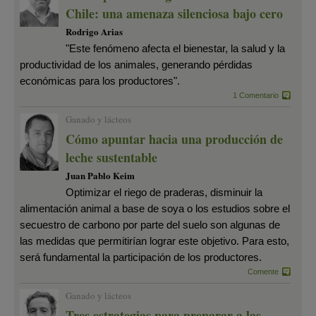
Chile: una amenaza silenciosa bajo cero
Rodrigo Arias
"Este fenómeno afecta el bienestar, la salud y la
productividad de los animales, generando pérdidas
económicas para los productores".
1 Comentario
Ganado y lácteos
Cómo apuntar hacia una producción de
leche sustentable
Juan Pablo Keim
Optimizar el riego de praderas, disminuir la
alimentación animal a base de soya o los estudios sobre el
secuestro de carbono por parte del suelo son algunas de
las medidas que permitirían lograr este objetivo. Para esto,
será fundamental la participación de los productores.
Comente
Ganado y lácteos
Tres estrategias para preparar a las