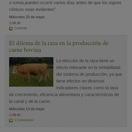
o rumia pueden ocurrir varios días antes de que los signos
clínicos sean evidentes”.
Miércoles 20 de mayo
08:30
Comente
El dilema de la raza en la producción de
carne bovina
La elección de la raza tiene un
efecto relevante en la rentabilidad
del sistema de producción, ya que
tiene efectos en diversos
indicadores claves como la tasa
de crecimiento, eficiencia alimentaria y características de
la canal y de la carne.
Miércoles 13 de mayo
08:30
1 Comentario