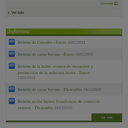
Comente
Ver más
Boletín de Cereales - Enero
20/01/2021
Boletín de carne bovina - Enero
20/01/2021
Boletín de la leche: avance de recepción y
producción de la industria láctea - Enero
12/01/2021
Boletín de carne bovina - Diciembre
24/12/2020
Boletín sector lácteo: Estadísticas de comercio
exterior - Diciembre
24/12/2020