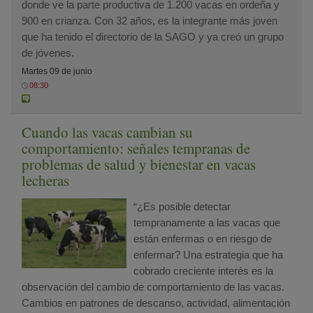
donde ve la parte productiva de 1.200 vacas en ordeña y
900 en crianza. Con 32 años, es la integrante más joven
que ha tenido el directorio de la SAGO y ya creó un grupo
de jóvenes.
Martes 09 de junio
08:30
Cuando las vacas cambian su
comportamiento: señales tempranas de
problemas de salud y bienestar en vacas
lecheras
“¿Es posible detectar
tempranamente a las vacas que
están enfermas o en riesgo de
enfermar? Una estrategia que ha
cobrado creciente interés es la
observación del cambio de comportamiento de las vacas.
Cambios en patrones de descanso, actividad, alimentación