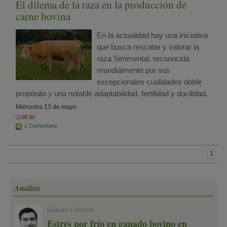
El dilema de la raza en la producción de
carne bovina
En la actualidad hay una iniciativa
que busca rescatar y valorar la
raza Simmental, reconocida
mundialmente por sus
excepcionales cualidades doble
propósito y una notable adaptabilidad, fertilidad y docilidad.
Miércoles 13 de mayo
08:30
1 Comentario
1
Análisis
Ganado y lácteos
Estrés por frío en ganado bovino en