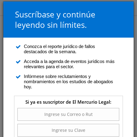
Suscríbase y continúe
leyendo sin límites.
Conozca el reporte jurídico de fallos
destacados de la semana.
Acceda a la agenda de eventos jurídicos más
relevantes para el sector.
Infórmese sobre reclutamientos y
nombramientos en los estudios de abogados
hoy.
Si ya es suscriptor de El Mercurio Legal: