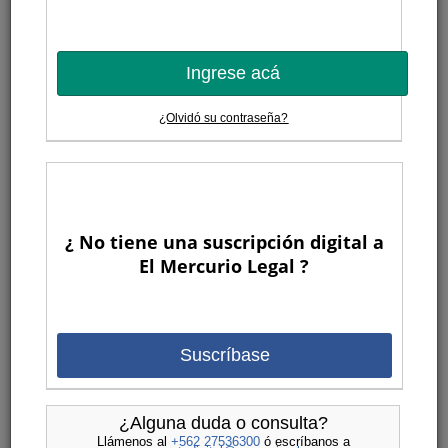
Ingrese acá
¿Olvidó su contraseña?
¿ No tiene una suscripción digital a
El Mercurio Legal ?
Suscríbase
¿Alguna duda o consulta?
Llámenos al
+562 27536300
ó escríbanos a