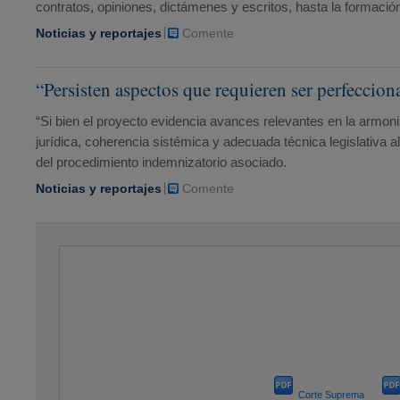
contratos, opiniones, dictámenes y escritos, hasta la formación
Noticias y reportajes
Comente
“Persisten aspectos que requieren ser perfecci
“Si bien el proyecto evidencia avances relevantes en la armoni
jurídica, coherencia sistémica y adecuada técnica legislativa al 
del procedimiento indemnizatorio asociado.
Noticias y reportajes
Comente
Corte Suprema