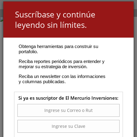
Suscríbase y continúe
leyendo sin límites.
Obtenga herramientas para construir su
portafolio.
Reciba reportes periódicos para entender y
mejorar su estrategia de inversión.
Reciba un newsletter con las informaciones
y columnas publicadas.
Si ya es suscriptor de El Mercurio Inversiones: