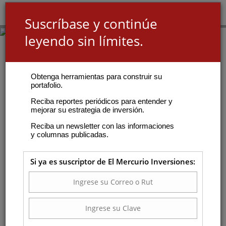
Suscríbase y continúe
leyendo sin límites.
Obtenga herramientas para construir su
portafolio.
Reciba reportes periódicos para entender y
mejorar su estrategia de inversión.
Reciba un newsletter con las informaciones
y columnas publicadas.
Si ya es suscriptor de El Mercurio Inversiones: