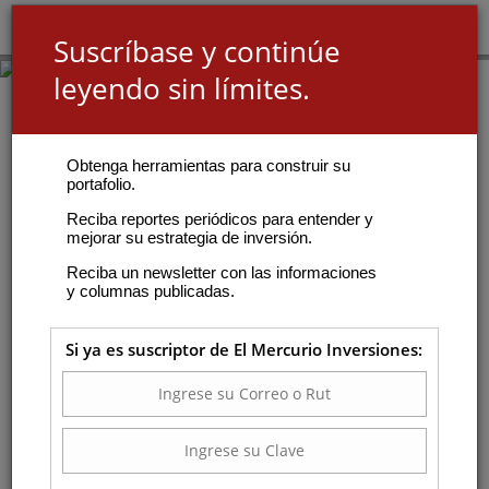
Suscríbase y continúe
leyendo sin límites.
Obtenga herramientas para construir su
portafolio.
Reciba reportes periódicos para entender y
mejorar su estrategia de inversión.
Reciba un newsletter con las informaciones
y columnas publicadas.
Si ya es suscriptor de El Mercurio Inversiones: