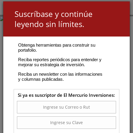
Suscríbase y continúe
leyendo sin límites.
Obtenga herramientas para construir su
portafolio.
Reciba reportes periódicos para entender y
mejorar su estrategia de inversión.
Reciba un newsletter con las informaciones
y columnas publicadas.
Si ya es suscriptor de El Mercurio Inversiones: