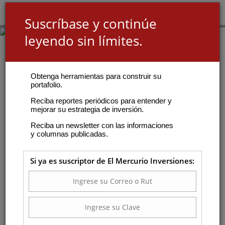
Suscríbase y continúe
leyendo sin límites.
Obtenga herramientas para construir su
portafolio.
Reciba reportes periódicos para entender y
mejorar su estrategia de inversión.
Reciba un newsletter con las informaciones
y columnas publicadas.
Si ya es suscriptor de El Mercurio Inversiones: