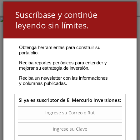
Suscríbase y continúe
leyendo sin límites.
Obtenga herramientas para construir su
portafolio.
Reciba reportes periódicos para entender y
mejorar su estrategia de inversión.
Reciba un newsletter con las informaciones
y columnas publicadas.
Si ya es suscriptor de El Mercurio Inversiones: