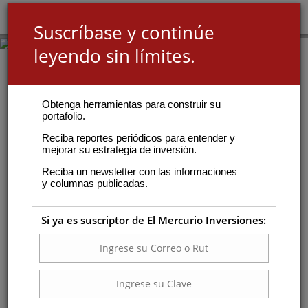
Suscríbase y continúe
leyendo sin límites.
Obtenga herramientas para construir su
portafolio.
Reciba reportes periódicos para entender y
mejorar su estrategia de inversión.
Reciba un newsletter con las informaciones
y columnas publicadas.
Si ya es suscriptor de El Mercurio Inversiones: