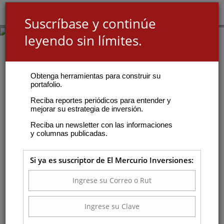
Suscríbase y continúe
leyendo sin límites.
Obtenga herramientas para construir su
portafolio.
Reciba reportes periódicos para entender y
mejorar su estrategia de inversión.
Reciba un newsletter con las informaciones
y columnas publicadas.
Si ya es suscriptor de El Mercurio Inversiones: