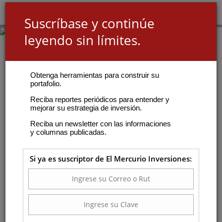
Suscríbase y continúe
leyendo sin límites.
Obtenga herramientas para construir su
portafolio.
Reciba reportes periódicos para entender y
mejorar su estrategia de inversión.
Reciba un newsletter con las informaciones
y columnas publicadas.
Si ya es suscriptor de El Mercurio Inversiones: