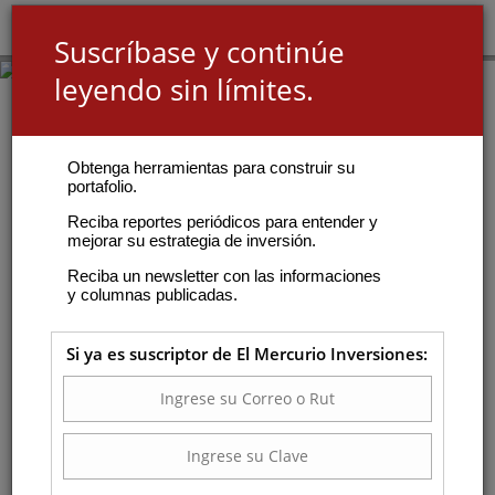
Suscríbase y continúe
leyendo sin límites.
Obtenga herramientas para construir su
portafolio.
Reciba reportes periódicos para entender y
mejorar su estrategia de inversión.
Reciba un newsletter con las informaciones
y columnas publicadas.
Si ya es suscriptor de El Mercurio Inversiones: