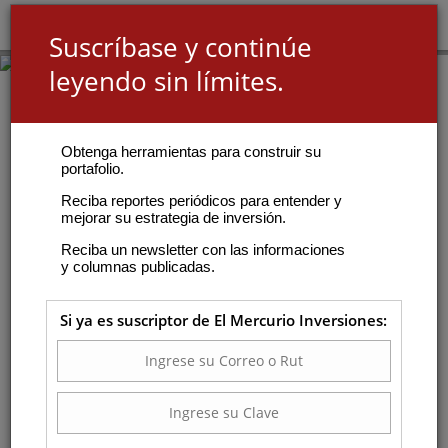
Suscríbase y continúe
leyendo sin límites.
Obtenga herramientas para construir su
portafolio.
Reciba reportes periódicos para entender y
mejorar su estrategia de inversión.
Reciba un newsletter con las informaciones
y columnas publicadas.
Si ya es suscriptor de El Mercurio Inversiones: