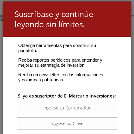
Suscríbase y continúe
leyendo sin límites.
Obtenga herramientas para construir su
portafolio.
Reciba reportes periódicos para entender y
mejorar su estrategia de inversión.
Reciba un newsletter con las informaciones
y columnas publicadas.
Si ya es suscriptor de El Mercurio Inversiones: