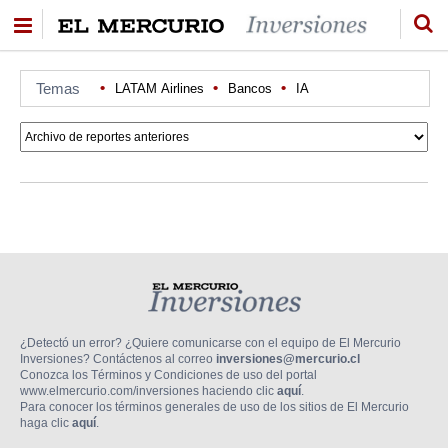
Temas
LATAM Airlines
Bancos
IA
¿Detectó un error? ¿Quiere comunicarse con el equipo de El Mercurio
Inversiones? Contáctenos al correo
inversiones@mercurio.cl
Conozca los Términos y Condiciones de uso del portal
www.elmercurio.com/inversiones haciendo clic
aquí
.
Para conocer los términos generales de uso de los sitios de El Mercurio
haga clic
aquí
.