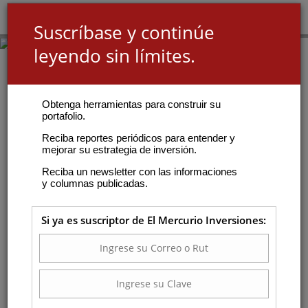
Suscríbase y continúe
leyendo sin límites.
Obtenga herramientas para construir su
portafolio.
Reciba reportes periódicos para entender y
mejorar su estrategia de inversión.
Reciba un newsletter con las informaciones
y columnas publicadas.
Si ya es suscriptor de El Mercurio Inversiones: