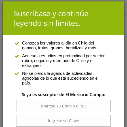
Suscríbase y continúe
leyendo sin límites.
Conozca los valores al día en Chile del
ganado, frutas, granos, hortalizas y más.
Acceso a estudios en profundidad por sector,
rubro, negocio y mercado de Chile y el
extranjero.
No se pierda la agenda de actividades
agrícolas de lo que está sucediendo en el
país.
Si ya es suscriptor de El Mercurio Campo: