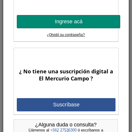
Ingrese acá
¿Olvidó su contraseña?
¿ No tiene una suscripción digital a
El Mercurio Campo ?
Suscríbase
¿Alguna duda o consulta?
Llámenos al
+562 27536300
ó escríbanos a