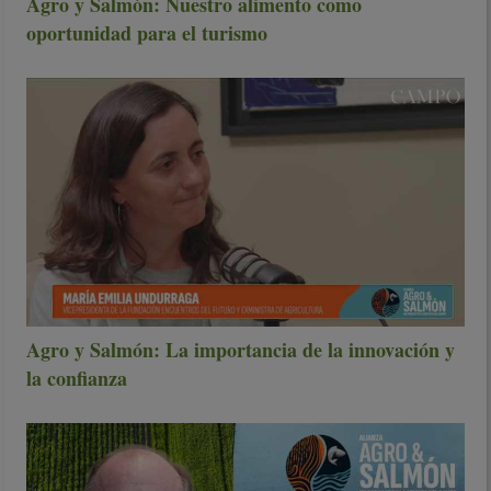
Agro y Salmón: Nuestro alimento como
oportunidad para el turismo
Agro y Salmón: La importancia de la innovación y
la confianza