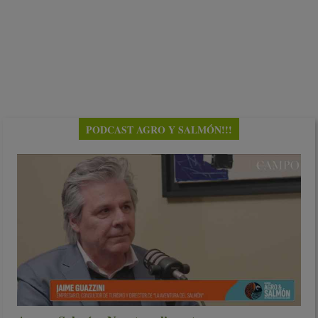
PODCAST AGRO Y SALMÓN!!!