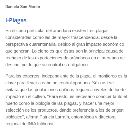
Daniela San Martín
I-Plagas
En el caso particular del arándano existen tres plagas
consideradas como las de mayor trascendencia, desde la
perspectiva cuarentenaria, debido al gran impacto económico
que generan. Lo cierto es que éstas son la principal causa de
rechazo de las exportaciones de arándanos en el mercado de
destino, por lo que su control es obligatorio.
Para los expertos, independiente de la plaga, el monitoreo es la
clave para llevar a cabo un control oportuno. Sólo así se
evitará que las poblaciones dañinas lleguen a niveles de fuerte
impacto en el cultivo. “Para esto, es necesario conocer tanto el
huerto como la biología de las plagas, y hacer una mejor
selección de los productos, dando preferencia a los de origen
biológico”, afirma Patricia Larraín, entomóloga y directora
regional de INIA Intihuasi.