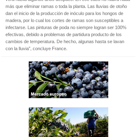
más que eliminar ramas o toda la planta. Las lluvias de otoño
dan el inicio de la producción de inóculo para los hongos de
madera, por lo cual los cortes de ramas son susceptibles a
infectarse. Las pinturas de poda no siempre logran ser 100%
efectivas, debido a problemas de partidura producto de los
cambios de temperatura. De hecho, algunas hasta se lavan
con la lluvia”, concluye France.