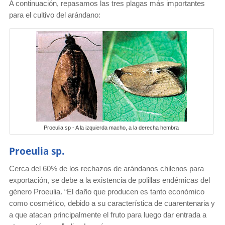
A continuación, repasamos las tres plagas más importantes
para el cultivo del arándano:
Proeulia sp - A la izquierda macho, a la derecha hembra
Proeulia sp.
Cerca del 60% de los rechazos de arándanos chilenos para
exportación, se debe a la existencia de polillas endémicas del
género Proeulia. “El daño que producen es tanto económico
como cosmético, debido a su característica de cuarentenaria y
a que atacan principalmente el fruto para luego dar entrada a