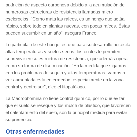
pudrición de aspecto carbonosa debido a la acumulación de
numerosas estructuras de resistencia llamadas micro
esclerocios. “Como mata las raíces, es un hongo que actúa
rápido, sobre todo en plantas nuevas, con pocas raíces. Éstas
pueden sucumbir en un año”, asegura France.
Lo particular de este hongo, es que para su desarrollo necesita
altas temperaturas y suelos secos, los cuales le permiten
sobrevivir en su estructura de resistencia, que además opera
como su forma de diseminación. “En la medida que sigamos
con los problemas de sequía y altas temperaturas, vamos a
ver aumentada esta enfermedad, especialmente en la zona
central y centro sur”, dice el fitopatólogo.
La Macrophomina no tiene control químico, por lo que evitar
que el suelo se reseque y los mulch de plástico, que favorecen
el calentamiento del suelo, son la principal medida para evitar
su presencia.
Otras enfermedades