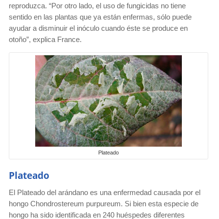
reproduzca. “Por otro lado, el uso de fungicidas no tiene
sentido en las plantas que ya están enfermas, sólo puede
ayudar a disminuir el inóculo cuando éste se produce en
otoño”, explica France.
Plateado
Plateado
El Plateado del arándano es una enfermedad causada por el
hongo Chondrostereum purpureum. Si bien esta especie de
hongo ha sido identificada en 240 huéspedes diferentes