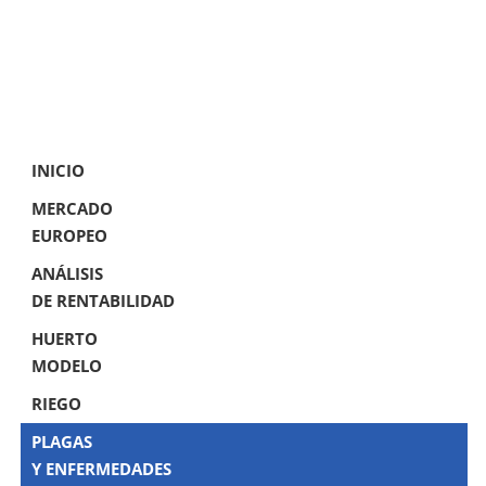
INICIO
MERCADO
EUROPEO
ANÁLISIS
DE RENTABILIDAD
HUERTO
MODELO
RIEGO
PLAGAS
Y ENFERMEDADES