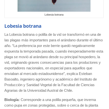
Lobesia botrana
Lobesia botrana
La Lobesia botrana o polilla de la vid se transformó en una de
las plagas más importantes para el arándano durante el último
año. “La preferencia por este berrie quedó negativamente
expuesta la temporada pasada, cuando inesperadamente esta
plaga se movió al arándano desde su principal hospedero, la
vid, originando graves consecuencias para los productores y
exportadores nacionales, en especial para aquellos que
enviaban al mercado estadounidense”, explica Esteban
Basoalto, ingeniero agrónomo y académico del Instituto de
Producción y Sanidad Vegetal de la Facultad de Ciencias
Agrarias de la Universidad Austral de Chile.
Biología:
Corresponde a una polilla pequeña, que inverna
como pupa en zonas protegidas, sobre o cerca de la planta