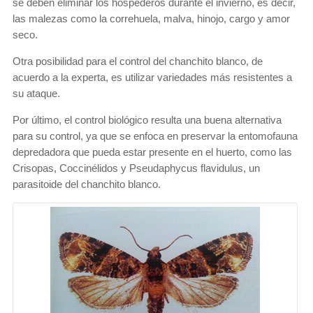
se deben eliminar los hospederos durante el invierno, es decir,
las malezas como la correhuela, malva, hinojo, cargo y amor
seco.
Otra posibilidad para el control del chanchito blanco, de
acuerdo a la experta, es utilizar variedades más resistentes a
su ataque.
Por último, el control biológico resulta una buena alternativa
para su control, ya que se enfoca en preservar la entomofauna
depredadora que pueda estar presente en el huerto, como las
Crisopas, Coccinélidos y Pseudaphycus flavidulus, un
parasitoide del chanchito blanco.