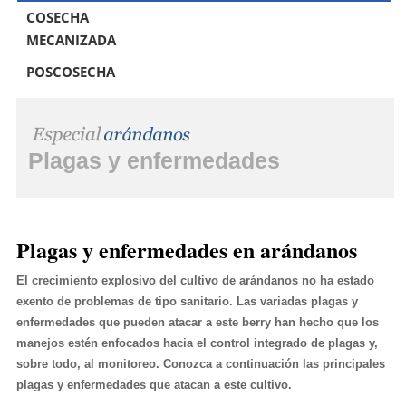
COSECHA
MECANIZADA
POSCOSECHA
Plagas y enfermedades
Plagas y enfermedades en arándanos
El crecimiento explosivo del cultivo de arándanos no ha estado
exento de problemas de tipo sanitario. Las variadas plagas y
enfermedades que pueden atacar a este berry han hecho que los
manejos estén enfocados hacia el control integrado de plagas y,
sobre todo, al monitoreo. Conozca a continuación las principales
plagas y enfermedades que atacan a este cultivo.