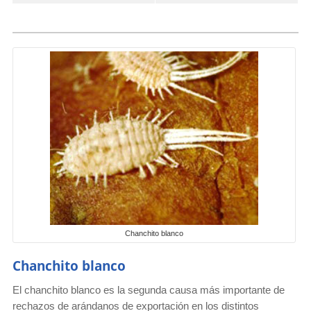
Chanchito blanco
Chanchito blanco
El chanchito blanco es la segunda causa más importante de
rechazos de arándanos de exportación en los distintos