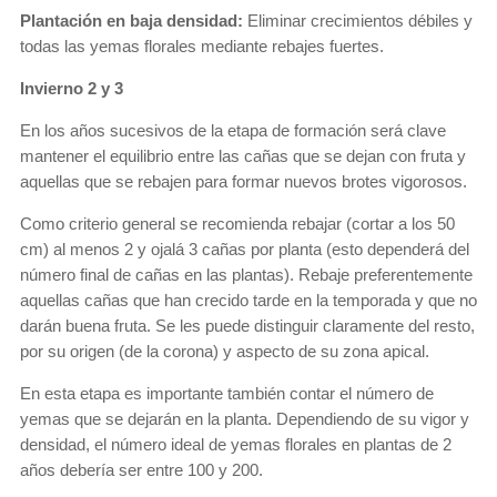
Plantación en baja densidad:
Eliminar crecimientos débiles y
todas las yemas florales mediante rebajes fuertes.
Invierno 2 y 3
En los años sucesivos de la etapa de formación será clave
mantener el equilibrio entre las cañas que se dejan con fruta y
aquellas que se rebajen para formar nuevos brotes vigorosos.
Como criterio general se recomienda rebajar (cortar a los 50
cm) al menos 2 y ojalá 3 cañas por planta (esto dependerá del
número final de cañas en las plantas). Rebaje preferentemente
aquellas cañas que han crecido tarde en la temporada y que no
darán buena fruta. Se les puede distinguir claramente del resto,
por su origen (de la corona) y aspecto de su zona apical.
En esta etapa es importante también contar el número de
yemas que se dejarán en la planta. Dependiendo de su vigor y
densidad, el número ideal de yemas florales en plantas de 2
años debería ser entre 100 y 200.