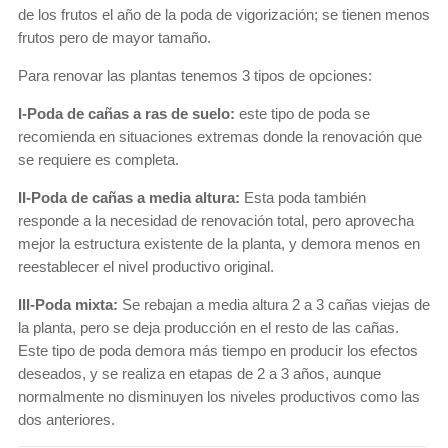
de los frutos el año de la poda de vigorización; se tienen menos
frutos pero de mayor tamaño.
Para renovar las plantas tenemos 3 tipos de opciones:
I-Poda de cañas a ras de suelo:
este tipo de poda se
recomienda en situaciones extremas donde la renovación que
se requiere es completa.
II-Poda de cañas a media altura:
Esta poda también
responde a la necesidad de renovación total, pero aprovecha
mejor la estructura existente de la planta, y demora menos en
reestablecer el nivel productivo original.
III-Poda mixta:
Se rebajan a media altura 2 a 3 cañas viejas de
la planta, pero se deja producción en el resto de las cañas.
Este tipo de poda demora más tiempo en producir los efectos
deseados, y se realiza en etapas de 2 a 3 años, aunque
normalmente no disminuyen los niveles productivos como las
dos anteriores.