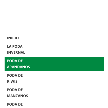
INICIO
LA PODA
INVERNAL
PODA DE
ARÁNDANOS
PODA DE
KIWIS
PODA DE
MANZANOS
PODA DE