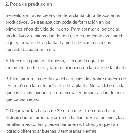
2. Poda de producción
Se realiza a través de la vida de la planta, durante sus años
productivos. Se traslapa con poda de formación en los
primeros años de vida del huerto. Para estimar el potencial
productivo y la intensidad de poda, se recomienda evaluar el
vigor y tamaño de la planta. La poda de plantas adultas
consiste básicamente en:
A-Hacer una poda de limpieza, eliminando aquellos
crecimientos débiles y tardíos ubicados en la base de la planta.
B-Eliminar ramitas cortas y débiles ubicadas sobre madera de
tercer año en la parte más alta de la planta. No se debe olvidar
que las cañas jóvenes producen más y mejor calidad de fruta
que cañas viejas.
C-Dejar ramillas largas de 20 cm o más, bien ubicadas y
distribuidas en forma uniforme en la planta. En ocasiones, las
ramillas más cortas pueden dar buenos frutos, ya que han
logrado diferenciar buenas y tempranas yemas.