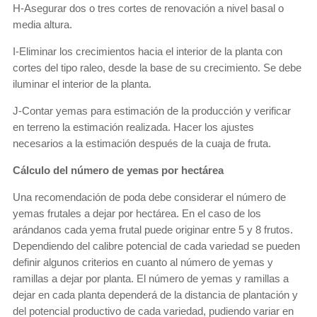
H-Asegurar dos o tres cortes de renovación a nivel basal o
media altura.
I-Eliminar los crecimientos hacia el interior de la planta con
cortes del tipo raleo, desde la base de su crecimiento. Se debe
iluminar el interior de la planta.
J-Contar yemas para estimación de la producción y verificar
en terreno la estimación realizada. Hacer los ajustes
necesarios a la estimación después de la cuaja de fruta.
Cálculo del número de yemas por hectárea
Una recomendación de poda debe considerar el número de
yemas frutales a dejar por hectárea. En el caso de los
arándanos cada yema frutal puede originar entre 5 y 8 frutos.
Dependiendo del calibre potencial de cada variedad se pueden
definir algunos criterios en cuanto al número de yemas y
ramillas a dejar por planta. El número de yemas y ramillas a
dejar en cada planta dependerá de la distancia de plantación y
del potencial productivo de cada variedad, pudiendo variar en