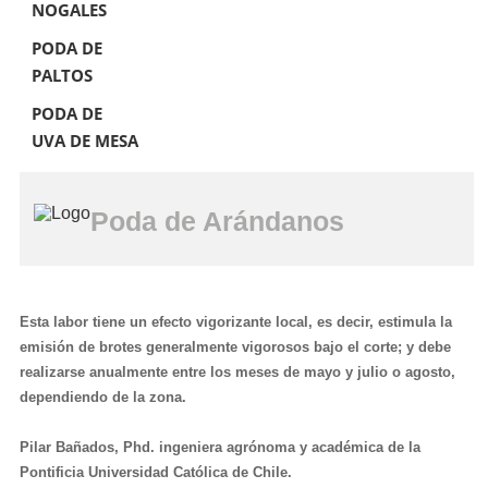
NOGALES
PODA DE
PALTOS
PODA DE
UVA DE MESA
Poda de Arándanos
Esta labor tiene un efecto vigorizante local, es decir, estimula la
emisión de brotes generalmente vigorosos bajo el corte; y debe
realizarse anualmente entre los meses de mayo y julio o agosto,
dependiendo de la zona.
Pilar Bañados, Phd. ingeniera agrónoma y académica de la
Pontificia Universidad Católica de Chile.