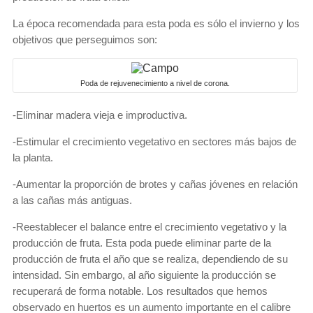
La época recomendada para esta poda es sólo el invierno y los
objetivos que perseguimos son:
Poda de rejuvenecimiento a nivel de corona.
-Eliminar madera vieja e improductiva.
-Estimular el crecimiento vegetativo en sectores más bajos de
la planta.
-Aumentar la proporción de brotes y cañas jóvenes en relación
a las cañas más antiguas.
-Reestablecer el balance entre el crecimiento vegetativo y la
producción de fruta. Esta poda puede eliminar parte de la
producción de fruta el año que se realiza, dependiendo de su
intensidad. Sin embargo, al año siguiente la producción se
recuperará de forma notable. Los resultados que hemos
observado en huertos es un aumento importante en el calibre