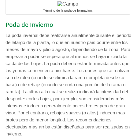
Término de la poda de formación.
Poda de Invierno
La poda invernal debe realizarse anualmente durante el periodo
de letargo de la planta, lo que en nuestro país ocurre entre los
meses de mayo y julio o agosto, dependiendo de la zona. Para
empezar a podar se espera que al menos se haya iniciado la
caída de las hojas. La poda debería estar terminada antes que
las yemas comiencen a hincharse. Los cortes que se realizan
son de raleo (cuando se elimina la rama completa desde su
base) o de rebaje (cuando se corta una porción de la rama o
ramilla). La altura a la cual se realiza indicará la intensidad del
despunte: cortes bajos, por ejemplo, son considerados más
intensos e inducen generalmente pocos brotes pero de gran
vigor. Por el contrario, rebajes suaves (o altos) inducen mas
brotes pero de menor longitud. Las recomendaciones
efectuadas más arriba están diseñadas para ser realizadas en
invierno.