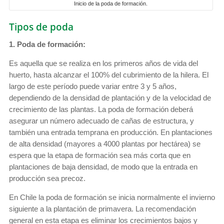
Inicio de la poda de formación.
Tipos de poda
1. Poda de formación:
Es aquella que se realiza en los primeros años de vida del
huerto, hasta alcanzar el 100% del cubrimiento de la hilera. El
largo de este período puede variar entre 3 y 5 años,
dependiendo de la densidad de plantación y de la velocidad de
crecimiento de las plantas. La poda de formación deberá
asegurar un número adecuado de cañas de estructura, y
también una entrada temprana en producción. En plantaciones
de alta densidad (mayores a 4000 plantas por hectárea) se
espera que la etapa de formación sea más corta que en
plantaciones de baja densidad, de modo que la entrada en
producción sea precoz.
En Chile la poda de formación se inicia normalmente el invierno
siguiente a la plantación de primavera. La recomendación
general en esta etapa es eliminar los crecimientos bajos y