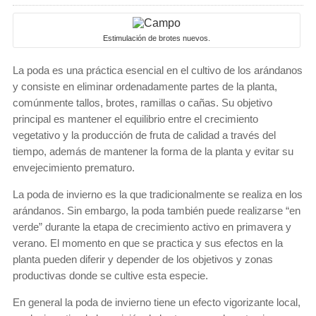
Estimulación de brotes nuevos.
La poda es una práctica esencial en el cultivo de los arándanos
y consiste en eliminar ordenadamente partes de la planta,
comúnmente tallos, brotes, ramillas o cañas. Su objetivo
principal es mantener el equilibrio entre el crecimiento
vegetativo y la producción de fruta de calidad a través del
tiempo, además de mantener la forma de la planta y evitar su
envejecimiento prematuro.
La poda de invierno es la que tradicionalmente se realiza en los
arándanos. Sin embargo, la poda también puede realizarse “en
verde” durante la etapa de crecimiento activo en primavera y
verano. El momento en que se practica y sus efectos en la
planta pueden diferir y depender de los objetivos y zonas
productivas donde se cultive esta especie.
En general la poda de invierno tiene un efecto vigorizante local,