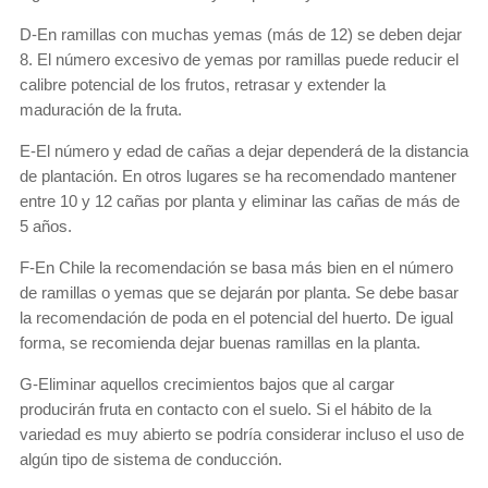
D-En ramillas con muchas yemas (más de 12) se deben dejar
8. El número excesivo de yemas por ramillas puede reducir el
calibre potencial de los frutos, retrasar y extender la
maduración de la fruta.
E-El número y edad de cañas a dejar dependerá de la distancia
de plantación. En otros lugares se ha recomendado mantener
entre 10 y 12 cañas por planta y eliminar las cañas de más de
5 años.
F-En Chile la recomendación se basa más bien en el número
de ramillas o yemas que se dejarán por planta. Se debe basar
la recomendación de poda en el potencial del huerto. De igual
forma, se recomienda dejar buenas ramillas en la planta.
G-Eliminar aquellos crecimientos bajos que al cargar
producirán fruta en contacto con el suelo. Si el hábito de la
variedad es muy abierto se podría considerar incluso el uso de
algún tipo de sistema de conducción.