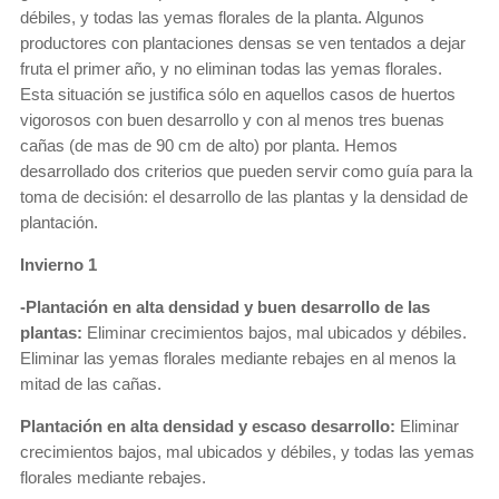
débiles, y todas las yemas florales de la planta. Algunos
productores con plantaciones densas se ven tentados a dejar
fruta el primer año, y no eliminan todas las yemas florales.
Esta situación se justifica sólo en aquellos casos de huertos
vigorosos con buen desarrollo y con al menos tres buenas
cañas (de mas de 90 cm de alto) por planta. Hemos
desarrollado dos criterios que pueden servir como guía para la
toma de decisión: el desarrollo de las plantas y la densidad de
plantación.
Invierno 1
-Plantación en alta densidad y buen desarrollo de las
plantas:
Eliminar crecimientos bajos, mal ubicados y débiles.
Eliminar las yemas florales mediante rebajes en al menos la
mitad de las cañas.
Plantación en alta densidad y escaso desarrollo:
Eliminar
crecimientos bajos, mal ubicados y débiles, y todas las yemas
florales mediante rebajes.