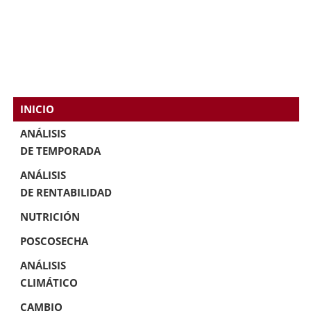
INICIO
ANÁLISIS
DE TEMPORADA
ANÁLISIS
DE RENTABILIDAD
NUTRICIÓN
POSCOSECHA
ANÁLISIS
CLIMÁTICO
CAMBIO