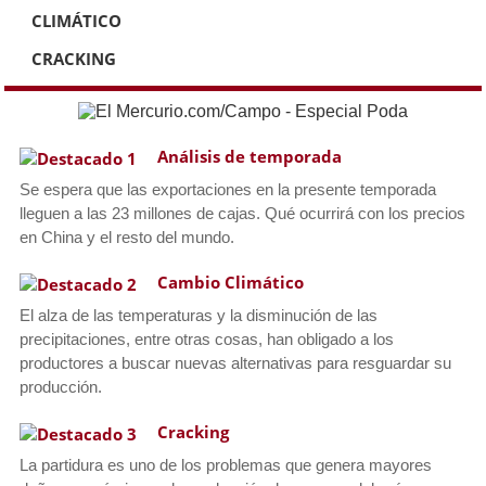
CLIMÁTICO
CRACKING
Análisis de temporada
Se espera que las exportaciones en la presente temporada
lleguen a las 23 millones de cajas. Qué ocurrirá con los precios
en China y el resto del mundo.
Cambio Climático
El alza de las temperaturas y la disminución de las
precipitaciones, entre otras cosas, han obligado a los
productores a buscar nuevas alternativas para resguardar su
producción.
Cracking
La partidura es uno de los problemas que genera mayores