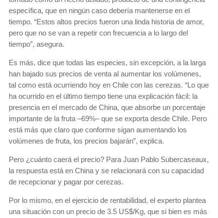
específica, que en ningún caso debería mantenerse en el
tiempo. “Estos altos precios fueron una linda historia de amor,
pero que no se van a repetir con frecuencia a lo largo del
tiempo”, asegura.
Es más, dice que todas las especies, sin excepción, a la larga
han bajado sus precios de venta al aumentar los volúmenes,
tal como está ocurriendo hoy en Chile con las cerezas. “Lo que
ha ocurrido en el último tiempo tiene una explicación fácil: la
presencia en el mercado de China, que absorbe un porcentaje
importante de la fruta –69%– que se exporta desde Chile. Pero
está más que claro que conforme sigan aumentando los
volúmenes de fruta, los precios bajarán”, explica.
Pero ¿cuánto caerá el precio? Para Juan Pablo Subercaseaux,
la respuesta está en China y se relacionará con su capacidad
de recepcionar y pagar por cerezas.
Por lo mismo, en el ejercicio de rentabilidad, el experto plantea
una situación con un precio de 3.5 US$/Kg, que si bien es más