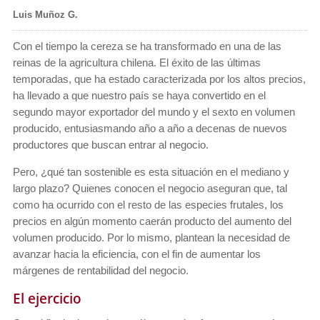
Luis Muñoz G.
Con el tiempo la cereza se ha transformado en una de las
reinas de la agricultura chilena. El éxito de las últimas
temporadas, que ha estado caracterizada por los altos precios,
ha llevado a que nuestro país se haya convertido en el
segundo mayor exportador del mundo y el sexto en volumen
producido, entusiasmando año a año a decenas de nuevos
productores que buscan entrar al negocio.
Pero, ¿qué tan sostenible es esta situación en el mediano y
largo plazo? Quienes conocen el negocio aseguran que, tal
como ha ocurrido con el resto de las especies frutales, los
precios en algún momento caerán producto del aumento del
volumen producido. Por lo mismo, plantean la necesidad de
avanzar hacia la eficiencia, con el fin de aumentar los
márgenes de rentabilidad del negocio.
El ejercicio