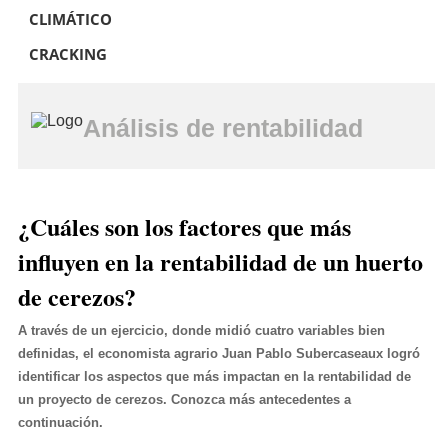
CLIMÁTICO
CRACKING
Análisis de rentabilidad
¿Cuáles son los factores que más
influyen en la rentabilidad de un huerto
de cerezos?
A través de un ejercicio, donde midió cuatro variables bien
definidas, el economista agrario Juan Pablo Subercaseaux logró
identificar los aspectos que más impactan en la rentabilidad de
un proyecto de cerezos. Conozca más antecedentes a
continuación.