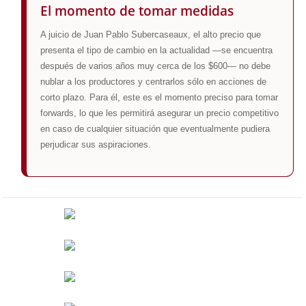
El momento de tomar medidas
A juicio de Juan Pablo Subercaseaux, el alto precio que
presenta el tipo de cambio en la actualidad —se encuentra
después de varios años muy cerca de los $600— no debe
nublar a los productores y centrarlos sólo en acciones de
corto plazo. Para él, este es el momento preciso para tomar
forwards, lo que les permitirá asegurar un precio competitivo
en caso de cualquier situación que eventualmente pudiera
perjudicar sus aspiraciones.