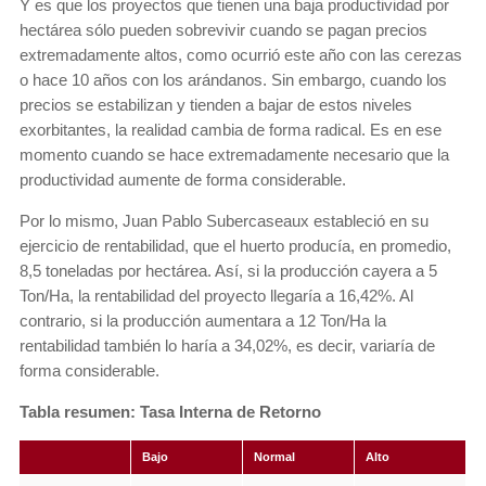
Y es que los proyectos que tienen una baja productividad por
hectárea sólo pueden sobrevivir cuando se pagan precios
extremadamente altos, como ocurrió este año con las cerezas
o hace 10 años con los arándanos. Sin embargo, cuando los
precios se estabilizan y tienden a bajar de estos niveles
exorbitantes, la realidad cambia de forma radical. Es en ese
momento cuando se hace extremadamente necesario que la
productividad aumente de forma considerable.
Por lo mismo, Juan Pablo Subercaseaux estableció en su
ejercicio de rentabilidad, que el huerto producía, en promedio,
8,5 toneladas por hectárea. Así, si la producción cayera a 5
Ton/Ha, la rentabilidad del proyecto llegaría a 16,42%. Al
contrario, si la producción aumentara a 12 Ton/Ha la
rentabilidad también lo haría a 34,02%, es decir, variaría de
forma considerable.
Tabla resumen: Tasa Interna de Retorno
Bajo
Normal
Alto