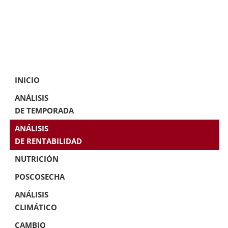
INICIO
ANÁLISIS
DE TEMPORADA
ANÁLISIS
DE RENTABILIDAD
NUTRICIÓN
POSCOSECHA
ANÁLISIS
CLIMÁTICO
CAMBIO