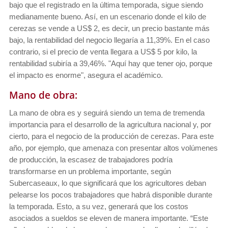
bajo que el registrado en la última temporada, sigue siendo
medianamente bueno. Así, en un escenario donde el kilo de
cerezas se vende a US$ 2, es decir, un precio bastante más
bajo, la rentabilidad del negocio llegaría a 11,39%. En el caso
contrario, si el precio de venta llegara a US$ 5 por kilo, la
rentabilidad subiría a 39,46%. "Aquí hay que tener ojo, porque
el impacto es enorme", asegura el académico.
Mano de obra:
La mano de obra es y seguirá siendo un tema de tremenda
importancia para el desarrollo de la agricultura nacional y, por
cierto, para el negocio de la producción de cerezas. Para este
año, por ejemplo, que amenaza con presentar altos volúmenes
de producción, la escasez de trabajadores podría
transformarse en un problema importante, según
Subercaseaux, lo que significará que los agricultores deban
pelearse los pocos trabajadores que habrá disponible durante
la temporada. Esto, a su vez, generará que los costos
asociados a sueldos se eleven de manera importante. “Este