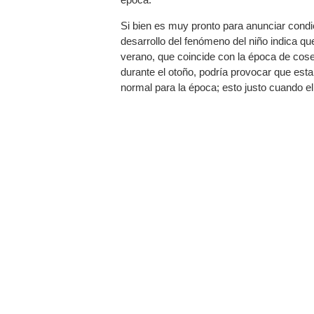
Si bien es muy pronto para anunciar condi
desarrollo del fenómeno del niño indica q
verano, que coincide con la época de cos
durante el otoño, podría provocar que esta
normal para la época; esto justo cuando el