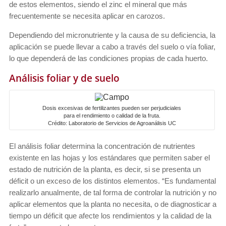
de estos elementos, siendo el zinc el mineral que más
frecuentemente se necesita aplicar en carozos.
Dependiendo del micronutriente y la causa de su deficiencia, la
aplicación se puede llevar a cabo a través del suelo o vía foliar,
lo que dependerá de las condiciones propias de cada huerto.
Análisis foliar y de suelo
Dosis excesivas de fertilizantes pueden ser perjudiciales
para el rendimiento o calidad de la fruta.
Crédito: Laboratorio de Servicios de Agroanálisis UC
El análisis foliar determina la concentración de nutrientes
existente en las hojas y los estándares que permiten saber el
estado de nutrición de la planta, es decir, si se presenta un
déficit o un exceso de los distintos elementos. “Es fundamental
realizarlo anualmente, de tal forma de controlar la nutrición y no
aplicar elementos que la planta no necesita, o de diagnosticar a
tiempo un déficit que afecte los rendimientos y la calidad de la