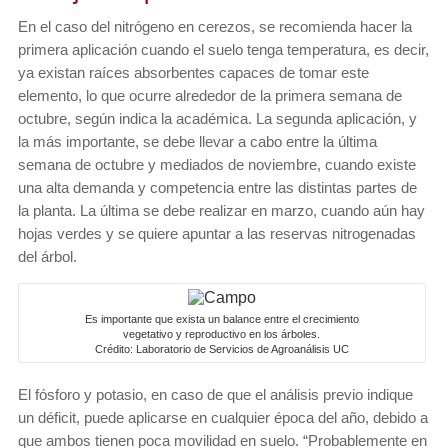
En el caso del nitrógeno en cerezos, se recomienda hacer la
primera aplicación cuando el suelo tenga temperatura, es decir,
ya existan raíces absorbentes capaces de tomar este
elemento, lo que ocurre alrededor de la primera semana de
octubre, según indica la académica. La segunda aplicación, y
la más importante, se debe llevar a cabo entre la última
semana de octubre y mediados de noviembre, cuando existe
una alta demanda y competencia entre las distintas partes de
la planta. La última se debe realizar en marzo, cuando aún hay
hojas verdes y se quiere apuntar a las reservas nitrogenadas
del árbol.
Es importante que exista un balance entre el crecimiento
vegetativo y reproductivo en los árboles.
Crédito: Laboratorio de Servicios de Agroanálisis UC
El fósforo y potasio, en caso de que el análisis previo indique
un déficit, puede aplicarse en cualquier época del año, debido a
que ambos tienen poca movilidad en suelo. “Probablemente en