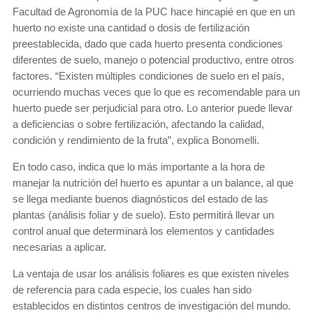
Facultad de Agronomía de la PUC hace hincapié en que en un
huerto no existe una cantidad o dosis de fertilización
preestablecida, dado que cada huerto presenta condiciones
diferentes de suelo, manejo o potencial productivo, entre otros
factores. “Existen múltiples condiciones de suelo en el país,
ocurriendo muchas veces que lo que es recomendable para un
huerto puede ser perjudicial para otro. Lo anterior puede llevar
a deficiencias o sobre fertilización, afectando la calidad,
condición y rendimiento de la fruta”, explica Bonomelli.
En todo caso, indica que lo más importante a la hora de
manejar la nutrición del huerto es apuntar a un balance, al que
se llega mediante buenos diagnósticos del estado de las
plantas (análisis foliar y de suelo). Esto permitirá llevar un
control anual que determinará los elementos y cantidades
necesarias a aplicar.
La ventaja de usar los análisis foliares es que existen niveles
de referencia para cada especie, los cuales han sido
establecidos en distintos centros de investigación del mundo.