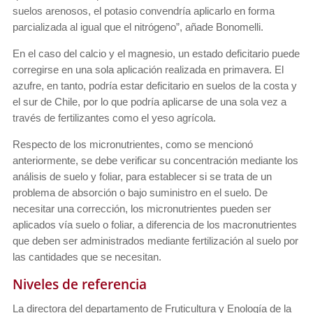
suelos arenosos, el potasio convendría aplicarlo en forma
parcializada al igual que el nitrógeno”, añade Bonomelli.
En el caso del calcio y el magnesio, un estado deficitario puede
corregirse en una sola aplicación realizada en primavera. El
azufre, en tanto, podría estar deficitario en suelos de la costa y
el sur de Chile, por lo que podría aplicarse de una sola vez a
través de fertilizantes como el yeso agrícola.
Respecto de los micronutrientes, como se mencionó
anteriormente, se debe verificar su concentración mediante los
análisis de suelo y foliar, para establecer si se trata de un
problema de absorción o bajo suministro en el suelo. De
necesitar una corrección, los micronutrientes pueden ser
aplicados vía suelo o foliar, a diferencia de los macronutrientes
que deben ser administrados mediante fertilización al suelo por
las cantidades que se necesitan.
Niveles de referencia
La directora del departamento de Fruticultura y Enología de la