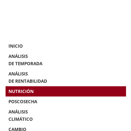
INICIO
ANÁLISIS
DE TEMPORADA
ANÁLISIS
DE RENTABILIDAD
NUTRICIÓN
POSCOSECHA
ANÁLISIS
CLIMÁTICO
CAMBIO