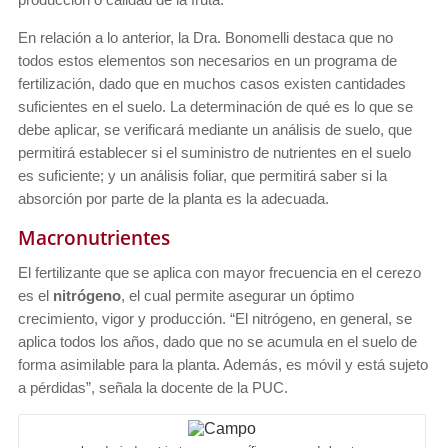
En relación a lo anterior, la Dra. Bonomelli destaca que no
todos estos elementos son necesarios en un programa de
fertilización, dado que en muchos casos existen cantidades
suficientes en el suelo. La determinación de qué es lo que se
debe aplicar, se verificará mediante un análisis de suelo, que
permitirá establecer si el suministro de nutrientes en el suelo
es suficiente; y un análisis foliar, que permitirá saber si la
absorción por parte de la planta es la adecuada.
Macronutrientes
El fertilizante que se aplica con mayor frecuencia en el cerezo
es el
nitrógeno
, el cual permite asegurar un óptimo
crecimiento, vigor y producción. “El nitrógeno, en general, se
aplica todos los años, dado que no se acumula en el suelo de
forma asimilable para la planta. Además, es móvil y está sujeto
a pérdidas”, señala la docente de la PUC.