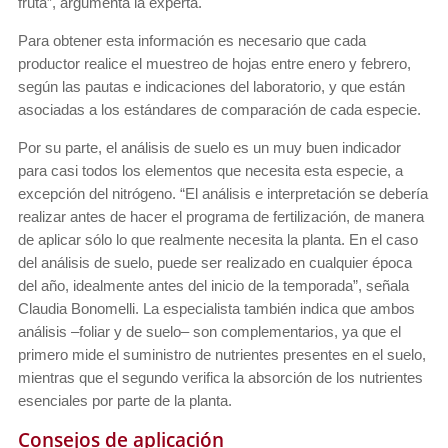
fruta”, argumenta la experta.
Para obtener esta información es necesario que cada
productor realice el muestreo de hojas entre enero y febrero,
según las pautas e indicaciones del laboratorio, y que están
asociadas a los estándares de comparación de cada especie.
Por su parte, el análisis de suelo es un muy buen indicador
para casi todos los elementos que necesita esta especie, a
excepción del nitrógeno. “El análisis e interpretación se debería
realizar antes de hacer el programa de fertilización, de manera
de aplicar sólo lo que realmente necesita la planta. En el caso
del análisis de suelo, puede ser realizado en cualquier época
del año, idealmente antes del inicio de la temporada”, señala
Claudia Bonomelli. La especialista también indica que ambos
análisis –foliar y de suelo– son complementarios, ya que el
primero mide el suministro de nutrientes presentes en el suelo,
mientras que el segundo verifica la absorción de los nutrientes
esenciales por parte de la planta.
Consejos de aplicación