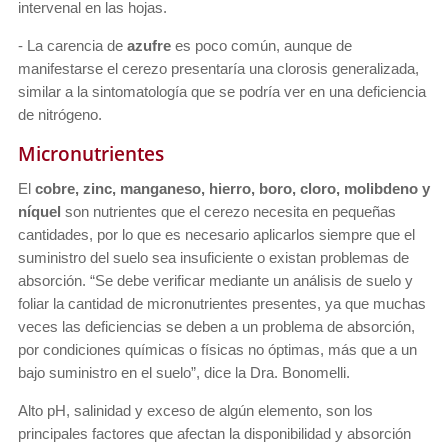
intervenal en las hojas.
- La carencia de
azufre
es poco común, aunque de
manifestarse el cerezo presentaría una clorosis generalizada,
similar a la sintomatología que se podría ver en una deficiencia
de nitrógeno.
Micronutrientes
El
cobre, zinc, manganeso, hierro, boro, cloro, molibdeno y
níquel
son nutrientes que el cerezo necesita en pequeñas
cantidades, por lo que es necesario aplicarlos siempre que el
suministro del suelo sea insuficiente o existan problemas de
absorción. “Se debe verificar mediante un análisis de suelo y
foliar la cantidad de micronutrientes presentes, ya que muchas
veces las deficiencias se deben a un problema de absorción,
por condiciones químicas o físicas no óptimas, más que a un
bajo suministro en el suelo”, dice la Dra. Bonomelli.
Alto pH, salinidad y exceso de algún elemento, son los
principales factores que afectan la disponibilidad y absorción