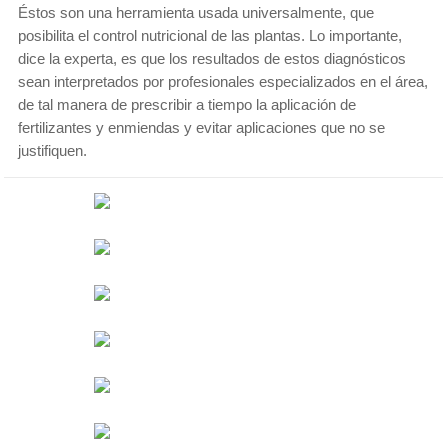
Éstos son una herramienta usada universalmente, que
posibilita el control nutricional de las plantas. Lo importante,
dice la experta, es que los resultados de estos diagnósticos
sean interpretados por profesionales especializados en el área,
de tal manera de prescribir a tiempo la aplicación de
fertilizantes y enmiendas y evitar aplicaciones que no se
justifiquen.