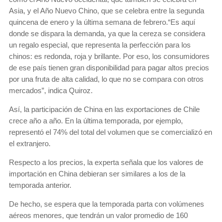
Asia, y el Año Nuevo Chino, que se celebra entre la segunda
quincena de enero y la última semana de febrero.“Es aquí
donde se dispara la demanda, ya que la cereza se considera
un regalo especial, que representa la perfección para los
chinos: es redonda, roja y brillante. Por eso, los consumidores
de ese país tienen gran disponibilidad para pagar altos precios
por una fruta de alta calidad, lo que no se compara con otros
mercados”, indica Quiroz.
Así, la participación de China en las exportaciones de Chile
crece año a año. En la última temporada, por ejemplo,
representó el 74% del total del volumen que se comercializó en
el extranjero.
Respecto a los precios, la experta señala que los valores de
importación en China debieran ser similares a los de la
temporada anterior.
De hecho, se espera que la temporada parta con volúmenes
aéreos menores, que tendrán un valor promedio de 160