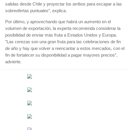
salidas desde Chile y proyectar los arribos para escapar a las
sobreofertas puntuales”, explica.
Por último, y aprovechando que habrá un aumento en el
volumen de exportación, la experta recomienda considerar la
posibilidad de enviar más fruta a Estados Unidos y Europa.
“Las cerezas son una gran fruta para las celebraciones de fin
de año y hay que volver a reencantar a estos mercados, con el
fin de fortalecer su disponibilidad a pagar mayores precios”,
advierte.