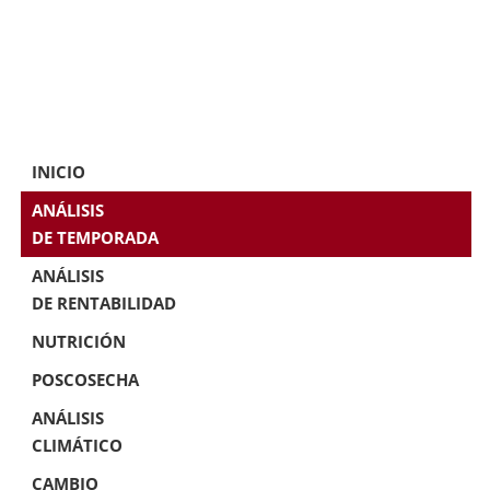
INICIO
ANÁLISIS
DE TEMPORADA
ANÁLISIS
DE RENTABILIDAD
NUTRICIÓN
POSCOSECHA
ANÁLISIS
CLIMÁTICO
CAMBIO