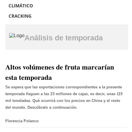
CLIMÁTICO
CRACKING
Análisis de temporada
Altos volúmenes de fruta marcarían
esta temporada
Se espera que las exportaciones correspondientes a la presente
temporada lleguen a las 23 millones de cajas, es decir, unas 115
mil toneladas. Qué ocurrirá con los precios en China y el resto
del mundo. Descúbralo a continuación.
Florencia Polanco