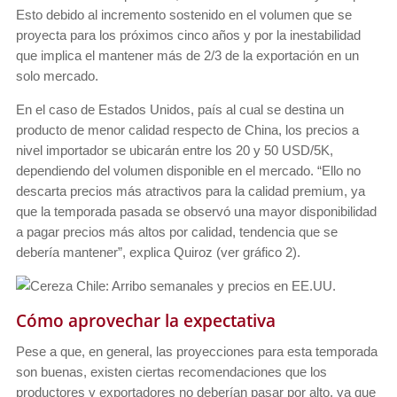
Esto debido al incremento sostenido en el volumen que se
proyecta para los próximos cinco años y por la inestabilidad
que implica el mantener más de 2/3 de la exportación en un
solo mercado.
En el caso de Estados Unidos, país al cual se destina un
producto de menor calidad respecto de China, los precios a
nivel importador se ubicarán entre los 20 y 50 USD/5K,
dependiendo del volumen disponible en el mercado. “Ello no
descarta precios más atractivos para la calidad premium, ya
que la temporada pasada se observó una mayor disponibilidad
a pagar precios más altos por calidad, tendencia que se
debería mantener”, explica Quiroz (ver gráfico 2).
Cómo aprovechar la expectativa
Pese a que, en general, las proyecciones para esta temporada
son buenas, existen ciertas recomendaciones que los
productores y exportadores no deberían pasar por alto, ya que