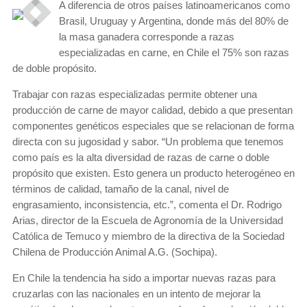
A diferencia de otros países latinoamericanos como
Brasil, Uruguay y Argentina, donde más del 80% de
la masa ganadera corresponde a razas
especializadas en carne, en Chile el 75% son razas
de doble propósito.
Trabajar con razas especializadas permite obtener una
producción de carne de mayor calidad, debido a que presentan
componentes genéticos especiales que se relacionan de forma
directa con su jugosidad y sabor. “Un problema que tenemos
como país es la alta diversidad de razas de carne o doble
propósito que existen. Esto genera un producto heterogéneo en
términos de calidad, tamaño de la canal, nivel de
engrasamiento, inconsistencia, etc.”, comenta el Dr. Rodrigo
Arias, director de la Escuela de Agronomía de la Universidad
Católica de Temuco y miembro de la directiva de la Sociedad
Chilena de Producción Animal A.G. (Sochipa).
En Chile la tendencia ha sido a importar nuevas razas para
cruzarlas con las nacionales en un intento de mejorar la