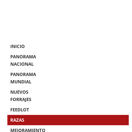
INICIO
PANORAMA
NACIONAL
PANORAMA
MUNDIAL
NUEVOS
FORRAJES
FEEDLOT
RAZAS
MEJORAMIENTO