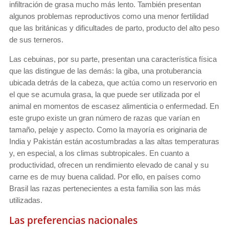
infiltración de grasa mucho más lento. También presentan
algunos problemas reproductivos como una menor fertilidad
que las británicas y dificultades de parto, producto del alto peso
de sus terneros.
Las cebuinas, por su parte, presentan una característica física
que las distingue de las demás: la giba, una protuberancia
ubicada detrás de la cabeza, que actúa como un reservorio en
el que se acumula grasa, la que puede ser utilizada por el
animal en momentos de escasez alimenticia o enfermedad. En
este grupo existe un gran número de razas que varían en
tamaño, pelaje y aspecto. Como la mayoría es originaria de
India y Pakistán están acostumbradas a las altas temperaturas
y, en especial, a los climas subtropicales. En cuanto a
productividad, ofrecen un rendimiento elevado de canal y su
carne es de muy buena calidad. Por ello, en países como
Brasil las razas pertenecientes a esta familia son las más
utilizadas.
Las preferencias nacionales