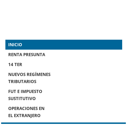
INICIO
RENTA PRESUNTA
14 TER
NUEVOS REGÍMENES
TRIBUTARIOS
FUT E IMPUESTO
SUSTITUTIVO
OPERACIONES EN
EL EXTRANJERO