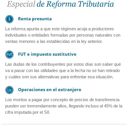
Renta presunta
La reforma apunta a que este régimen acoja a productores
individuales o entidades formadas por personas naturales con
ventas menores a las establecidas en la ley anterior.
FUT e impuesto sustitutivo
Las dudas de los contribuyentes por estos días son saber qué
va a pasar con las utilidades que a la fecha no se han retirado
y cuáles son sus alternativas para enfrentar esa situación.
Operaciones en el extranjero
Los montos a pagar por concepto de precios de transferencia
pueden ser tremendamente altos, llegando incluso al 45% de la
cifra imputada por el SII.