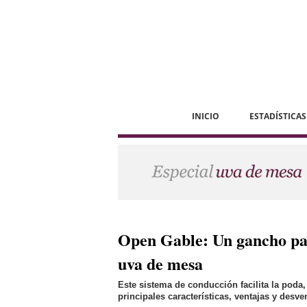
INICIO
ESTADÍSTICAS
Open Gable: Un gancho par
uva de mesa
Este sistema de conducción facilita la poda,
principales características, ventajas y desv