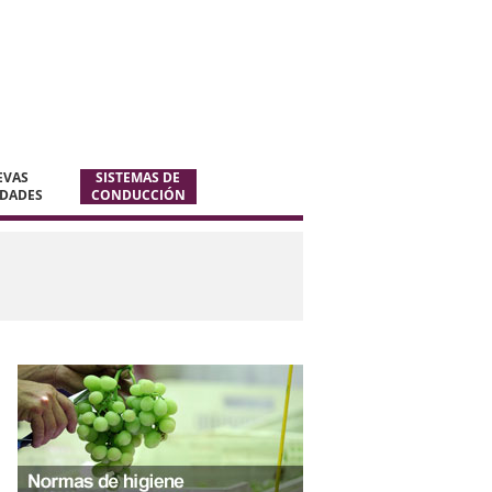
EVAS
SISTEMAS DE
EDADES
CONDUCCIÓN