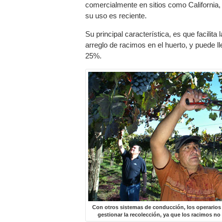
comercialmente en sitios como California, S
su uso es reciente.
Su principal característica, es que facilit
arreglo de racimos en el huerto, y puede l
25%.
Con otros sistemas de conducción, los operarios
gestionar
la recolección, ya que los racimos no