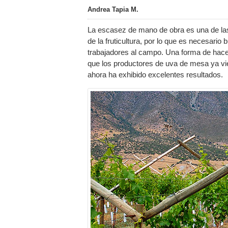
Andrea Tapia M.
La escasez de mano de obra es una de las 
de la fruticultura, por lo que es necesari
trabajadores al campo. Una forma de hace
que los productores de uva de mesa ya vi
ahora ha exhibido excelentes resultados.