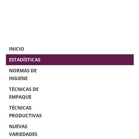
INICIO
ESTADÍSTICAS
NORMAS DE
HIGIENE
TÉCNICAS DE
EMPAQUE
TÉCNICAS
PRODUCTIVAS
NUEVAS
VARIEDADES