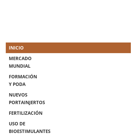
INICIO
MERCADO
MUNDIAL
FORMACIÓN
Y PODA
NUEVOS
PORTAINJERTOS
FERTILIZACIÓN
USO DE
BIOESTIMULANTES