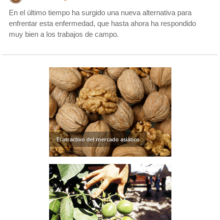
En el último tiempo ha surgido una nueva alternativa para
enfrentar esta enfermedad, que hasta ahora ha respondido
muy bien a los trabajos de campo.
El atractivo del mercado asiático