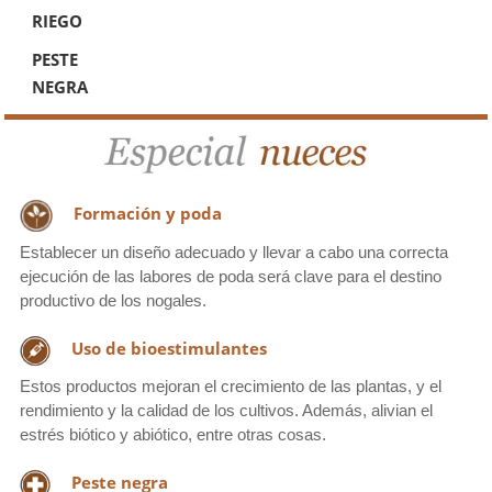
RIEGO
PESTE
NEGRA
Formación y poda
Establecer un diseño adecuado y llevar a cabo una correcta
ejecución de las labores de poda será clave para el destino
productivo de los nogales.
Uso de bioestimulantes
Estos productos mejoran el crecimiento de las plantas, y el
rendimiento y la calidad de los cultivos. Además, alivian el
estrés biótico y abiótico, entre otras cosas.
Peste negra