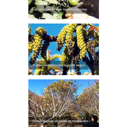
Las ventajas de usar bioestimulantes
Tratamientos contra la peste negra
Cómo realizar un poda de formación