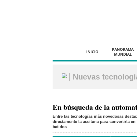
PANORAMA
INICIO
MUNDIAL
Nuevas tecnologí
En búsqueda de la automati
Entre las tecnologías más novedosas destaca
directamente la aceituna para convertirla en
batidos