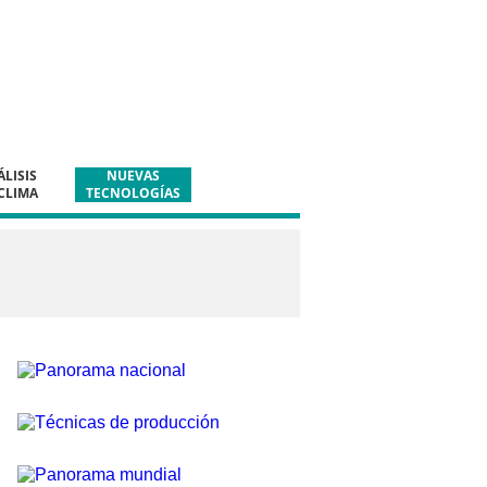
LISIS
NUEVAS
CLIMA
TECNOLOGÍAS