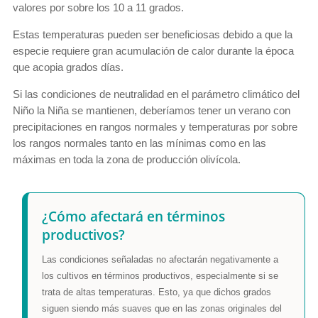
valores por sobre los 10 a 11 grados.
Estas temperaturas pueden ser beneficiosas debido a que la
especie requiere gran acumulación de calor durante la época
que acopia grados días.
Si las condiciones de neutralidad en el parámetro climático del
Niño la Niña se mantienen, deberíamos tener un verano con
precipitaciones en rangos normales y temperaturas por sobre
los rangos normales tanto en las mínimas como en las
máximas en toda la zona de producción olivícola.
¿Cómo afectará en términos
productivos?
Las condiciones señaladas no afectarán negativamente a
los cultivos en términos productivos, especialmente si se
trata de altas temperaturas. Esto, ya que dichos grados
siguen siendo más suaves que en las zonas originales del