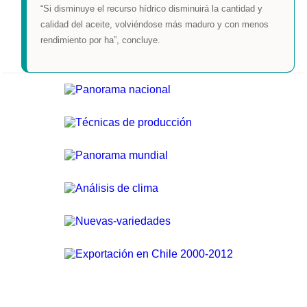
“Si disminuye el recurso hídrico disminuirá la cantidad y
calidad del aceite, volviéndose más maduro y con menos
rendimiento por ha”, concluye.