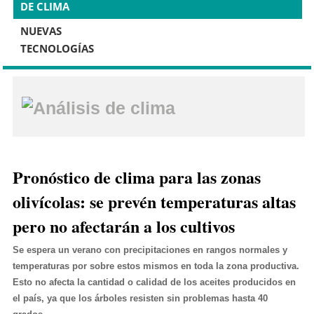
DE CLIMA
NUEVAS
TECNOLOGÍAS
Análisis de clima
Pronóstico de clima para las zonas
olivícolas: se prevén temperaturas altas
pero no afectarán a los cultivos
Se espera un verano con precipitaciones en rangos normales y
temperaturas por sobre estos mismos en toda la zona productiva.
Esto no afecta la cantidad o calidad de los aceites producidos en
el país, ya que los árboles resisten sin problemas hasta 40