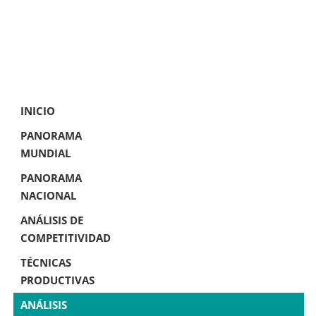
INICIO
PANORAMA
MUNDIAL
PANORAMA
NACIONAL
ANÁLISIS DE
COMPETITIVIDAD
TÉCNICAS
PRODUCTIVAS
ANÁLISIS