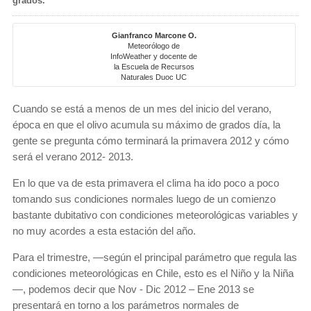
grados.
Gianfranco Marcone O.
Meteorólogo de
InfoWeather y docente de
la Escuela de Recursos
Naturales Duoc UC
Cuando se está a menos de un mes del inicio del verano,
época en que el olivo acumula su máximo de grados día, la
gente se pregunta cómo terminará la primavera 2012 y cómo
será el verano 2012- 2013.
En lo que va de esta primavera el clima ha ido poco a poco
tomando sus condiciones normales luego de un comienzo
bastante dubitativo con condiciones meteorológicas variables y
no muy acordes a esta estación del año.
Para el trimestre, —según el principal parámetro que regula las
condiciones meteorológicas en Chile, esto es el Niño y la Niña
—, podemos decir que Nov - Dic 2012 – Ene 2013 se
presentará en torno a los parámetros normales de