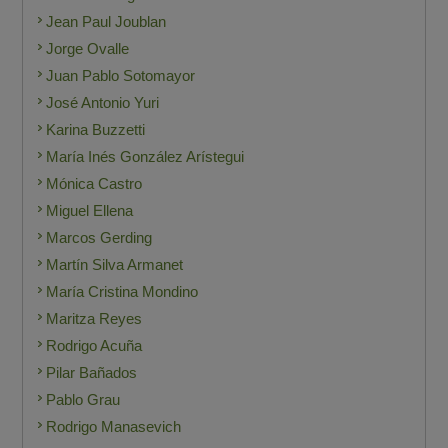
Jean Paul Joublan
Jorge Ovalle
Juan Pablo Sotomayor
José Antonio Yuri
Karina Buzzetti
María Inés González Arístegui
Mónica Castro
Miguel Ellena
Marcos Gerding
Martín Silva Armanet
María Cristina Mondino
Maritza Reyes
Rodrigo Acuña
Pilar Bañados
Pablo Grau
Rodrigo Manasevich