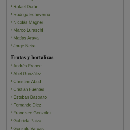
Rafael Durán
Rodrigo Echeverría
Nicolás Magner
Marco Luraschi
Matías Araya
Jorge Neira
Frutas y hortalizas
Andrés France
Abel González
Christian Abud
Cristian Fuentes
Esteban Basoalto
Fernando Diez
Francisco González
Gabriela Paiva
Gonzalo Vargas