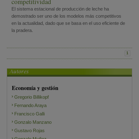
competitividad
El sistema estacional de producción de leche ha
demostrado ser uno de los modelos más competitivos
en la actualidad, dado que se basa en el uso eficiente de
la pradera.
1
Economía y gestión
Gregorio Billikopf
Fernando Araya
Francisco Galli
Gonzalo Manzano
Gustavo Rojas
Gonzalo Muñoz