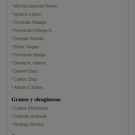
Michel Leporati Neron
Ignacio López
Gonzalo Hidalgo
Fernando Ortega K.
Damián Morais
Einar Vargas
Fernando Bargo
Daniel A. Valerio
Daniel Claro
Carlos Díaz
Adrián Catrileo
Granos y oleaginosas
Carlos Etchepare
Orlando Andrade
Rodrigo Muñoz