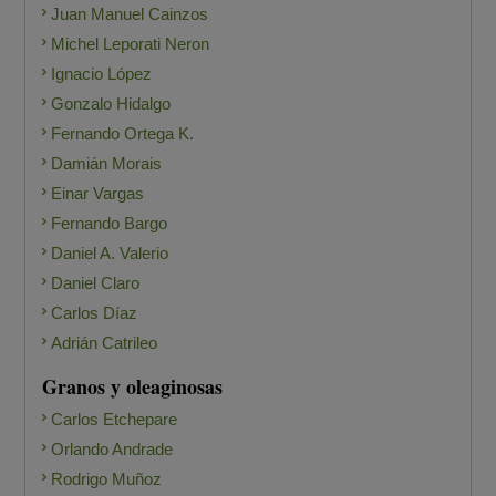
Juan Manuel Cainzos
Michel Leporati Neron
Ignacio López
Gonzalo Hidalgo
Fernando Ortega K.
Damián Morais
Einar Vargas
Fernando Bargo
Daniel A. Valerio
Daniel Claro
Carlos Díaz
Adrián Catrileo
Granos y oleaginosas
Carlos Etchepare
Orlando Andrade
Rodrigo Muñoz