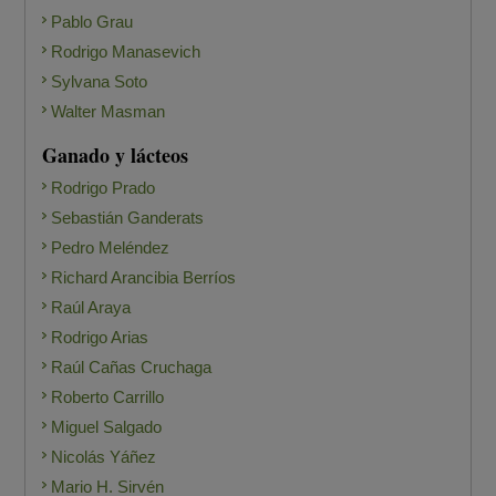
Pablo Grau
Rodrigo Manasevich
Sylvana Soto
Walter Masman
Ganado y lácteos
Rodrigo Prado
Sebastián Ganderats
Pedro Meléndez
Richard Arancibia Berríos
Raúl Araya
Rodrigo Arias
Raúl Cañas Cruchaga
Roberto Carrillo
Miguel Salgado
Nicolás Yáñez
Mario H. Sirvén