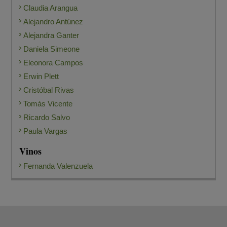
Claudia Arangua
Alejandro Antúnez
Alejandra Ganter
Daniela Simeone
Eleonora Campos
Erwin Plett
Cristóbal Rivas
Tomás Vicente
Ricardo Salvo
Paula Vargas
Vinos
Fernanda Valenzuela