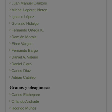
Juan Manuel Cainzos
Michel Leporati Neron
Ignacio López
Gonzalo Hidalgo
Fernando Ortega K.
Damián Morais
Einar Vargas
Fernando Bargo
Daniel A. Valerio
Daniel Claro
Carlos Díaz
Adrián Catrileo
Granos y oleaginosas
Carlos Etchepare
Orlando Andrade
Rodrigo Muñoz