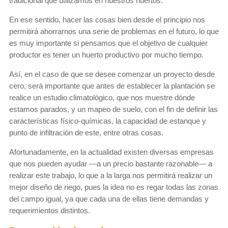
tradicional que utilizamos en nuestros huertos.
En ese sentido, hacer las cosas bien desde el principio nos
permitirá ahorrarnos una serie de problemas en el futuro, lo que
es muy importante si pensamos que el objetivo de cualquier
productor es tener un huerto productivo por mucho tiempo.
Así, en el caso de que se desee comenzar un proyecto desde
cero, será importante que antes de establecer la plantación se
realice un estudio climatológico, que nos muestre dónde
estamos parados, y un mapeo de suelo, con el fin de definir las
características físico-químicas, la capacidad de estanque y
punto de infiltración de este, entre otras cosas.
Afortunadamente, en la actualidad existen diversas empresas
que nos pueden ayudar —a un precio bastante razonable— a
realizar este trabajo, lo que a la larga nos permitirá realizar un
mejor diseño de riego, pues la idea no es regar todas las zonas
del campo igual, ya que cada una de ellas tiene demandas y
requerimientos distintos.