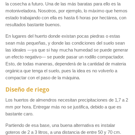
la cosecha a futuro. Una de las más baratas para ello es la
motoniveladora. Nosotros, por ejemplo, lo máximo que hemos
estado trabajando con ella es hasta 6 horas por hectárea, con
resultados bastante buenos.
En lugares del huerto donde existan pocas piedras o estas
sean más pequeñas, y donde las condiciones del suelo sean
las ideales —ya que si hay mucha humedad se puede generar
un efecto negativo— se puede pasar un rodillo compactador.
Esto, de todas maneras, dependerá de la cantidad de materia
orgánica que tenga el suelo, pues la idea es no volverlo a
compactar con el paso de la máquina.
Diseño de riego
Los huertos de almendros necesitan precipitaciones de 1,7 a 2
mm por hora. Entregar más no se justifica, debido a que es
bastante caro.
Partiendo de esa base, una buena alternativa es instalar
goteros de 2 a 3 litros, a una distancia de entre 50 y 70 cm.