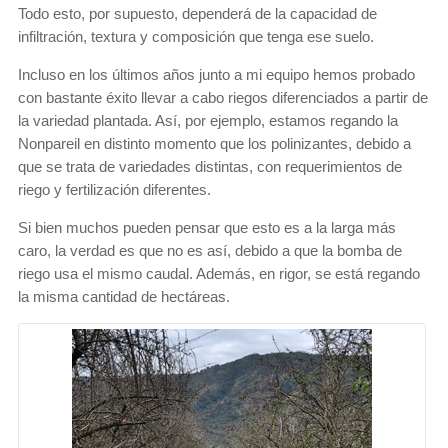
Todo esto, por supuesto, dependerá de la capacidad de
infiltración, textura y composición que tenga ese suelo.
Incluso en los últimos años junto a mi equipo hemos probado
con bastante éxito llevar a cabo riegos diferenciados a partir de
la variedad plantada. Así, por ejemplo, estamos regando la
Nonpareil en distinto momento que los polinizantes, debido a
que se trata de variedades distintas, con requerimientos de
riego y fertilización diferentes.
Si bien muchos pueden pensar que esto es a la larga más
caro, la verdad es que no es así, debido a que la bomba de
riego usa el mismo caudal. Además, en rigor, se está regando
la misma cantidad de hectáreas.