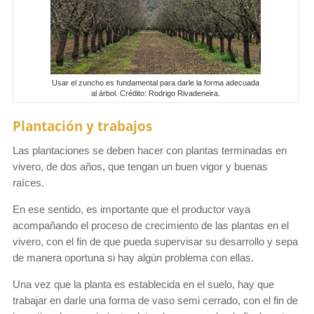
Usar el zuncho es fundamental para darle la forma adecuada
al árbol. Crédito: Rodrigo Rivadeneira.
Plantación y trabajos
Las plantaciones se deben hacer con plantas terminadas en
vivero, de dos años, que tengan un buen vigor y buenas
raíces.
En ese sentido, es importante que el productor vaya
acompañando el proceso de crecimiento de las plantas en el
vivero, con el fin de que pueda supervisar su desarrollo y sepa
de manera oportuna si hay algún problema con ellas.
Una vez que la planta es establecida en el suelo, hay que
trabajar en darle una forma de vaso semi cerrado, con el fin de