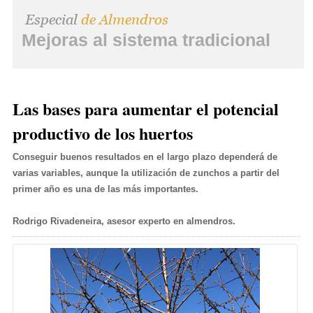
Mejoras al sistema tradicional
Las bases para aumentar el potencial
productivo de los huertos
Conseguir buenos resultados en el largo plazo dependerá de
varias variables, aunque la utilización de zunchos a partir del
primer año es una de las más importantes.
Rodrigo Rivadeneira, asesor experto en almendros.