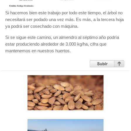
Si hacemos bien este trabajo por todo este tiempo, el árbol no
necesitará ser podado una vez más. Es más, a la tercera hoja
ya podrá ser cosechado con máquina.
Si se sigue este camino, un almendro al séptimo año podría
estar produciendo alrededor de 3.000 kg/ha, cifra que
mantenemos en nuestros huertos.