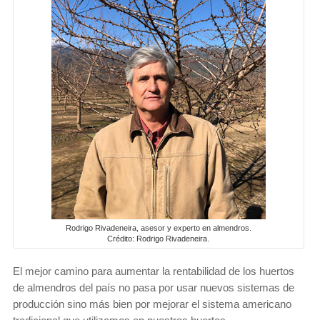
Rodrigo Rivadeneira, asesor y experto en almendros.
Crédito: Rodrigo Rivadeneira.
El mejor camino para aumentar la rentabilidad de los huertos
de almendros del país no pasa por usar nuevos sistemas de
producción sino más bien por mejorar el sistema americano