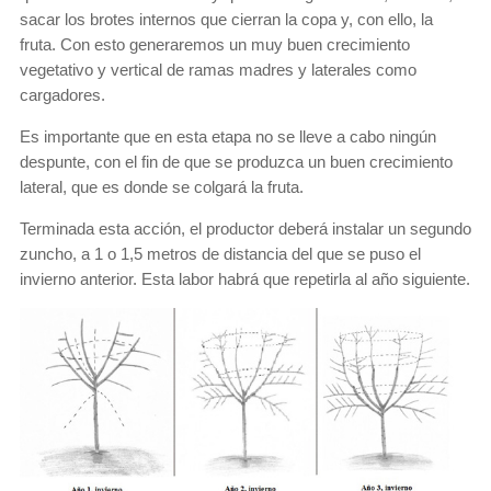
sacar los brotes internos que cierran la copa y, con ello, la
fruta. Con esto generaremos un muy buen crecimiento
vegetativo y vertical de ramas madres y laterales como
cargadores.
Es importante que en esta etapa no se lleve a cabo ningún
despunte, con el fin de que se produzca un buen crecimiento
lateral, que es donde se colgará la fruta.
Terminada esta acción, el productor deberá instalar un segundo
zuncho, a 1 o 1,5 metros de distancia del que se puso el
invierno anterior. Esta labor habrá que repetirla al año siguiente.