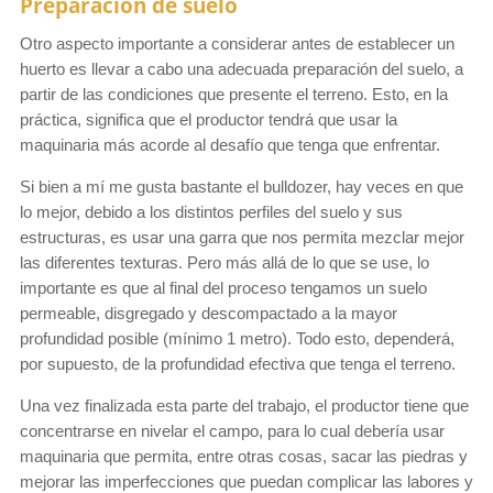
Preparación de suelo
Otro aspecto importante a considerar antes de establecer un
huerto es llevar a cabo una adecuada preparación del suelo, a
partir de las condiciones que presente el terreno. Esto, en la
práctica, significa que el productor tendrá que usar la
maquinaria más acorde al desafío que tenga que enfrentar.
Si bien a mí me gusta bastante el bulldozer, hay veces en que
lo mejor, debido a los distintos perfiles del suelo y sus
estructuras, es usar una garra que nos permita mezclar mejor
las diferentes texturas. Pero más allá de lo que se use, lo
importante es que al final del proceso tengamos un suelo
permeable, disgregado y descompactado a la mayor
profundidad posible (mínimo 1 metro). Todo esto, dependerá,
por supuesto, de la profundidad efectiva que tenga el terreno.
Una vez finalizada esta parte del trabajo, el productor tiene que
concentrarse en nivelar el campo, para lo cual debería usar
maquinaria que permita, entre otras cosas, sacar las piedras y
mejorar las imperfecciones que puedan complicar las labores y