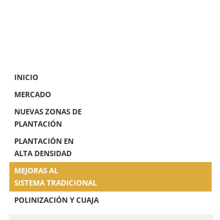
INICIO
MERCADO
NUEVAS ZONAS DE
PLANTACIÓN
PLANTACIÓN EN
ALTA DENSIDAD
MEJORAS AL
SISTEMA TRADICIONAL
POLINIZACIÓN Y CUAJA