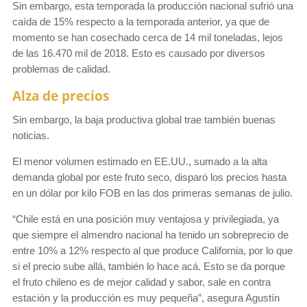
Sin embargo, esta temporada la producción nacional sufrió una
caída de 15% respecto a la temporada anterior, ya que de
momento se han cosechado cerca de 14 mil toneladas, lejos
de las 16.470 mil de 2018. Esto es causado por diversos
problemas de calidad.
Alza de precios
Sin embargo, la baja productiva global trae también buenas
noticias.
El menor volumen estimado en EE.UU., sumado a la alta
demanda global por este fruto seco, disparó los precios hasta
en un dólar por kilo FOB en las dos primeras semanas de julio.
“Chile está en una posición muy ventajosa y privilegiada, ya
que siempre el almendro nacional ha tenido un sobreprecio de
entre 10% a 12% respecto al que produce California, por lo que
si el precio sube allá, también lo hace acá. Esto se da porque
el fruto chileno es de mejor calidad y sabor, sale en contra
estación y la producción es muy pequeña”, asegura Agustín