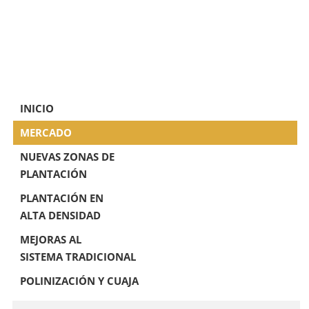
INICIO
MERCADO
NUEVAS ZONAS DE
PLANTACIÓN
PLANTACIÓN EN
ALTA DENSIDAD
MEJORAS AL
SISTEMA TRADICIONAL
POLINIZACIÓN Y CUAJA