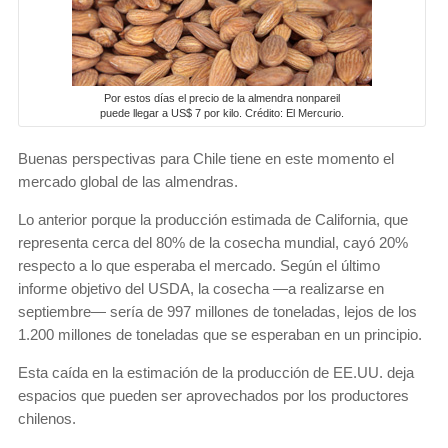
Por estos días el precio de la almendra nonpareil
puede llegar a US$ 7 por kilo. Crédito: El Mercurio.
Buenas perspectivas para Chile tiene en este momento el
mercado global de las almendras.
Lo anterior porque la producción estimada de California, que
representa cerca del 80% de la cosecha mundial, cayó 20%
respecto a lo que esperaba el mercado. Según el último
informe objetivo del USDA, la cosecha —a realizarse en
septiembre— sería de 997 millones de toneladas, lejos de los
1.200 millones de toneladas que se esperaban en un principio.
Esta caída en la estimación de la producción de EE.UU. deja
espacios que pueden ser aprovechados por los productores
chilenos.