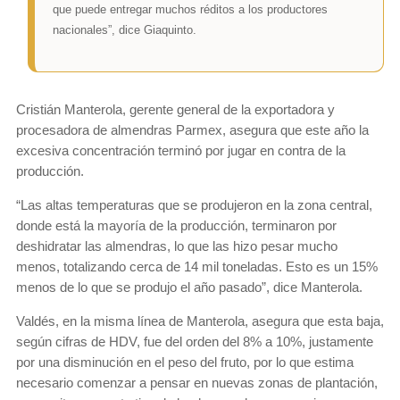
que puede entregar muchos réditos a los productores
nacionales”, dice Giaquinto.
Cristián Manterola, gerente general de la exportadora y
procesadora de almendras Parmex, asegura que este año la
excesiva concentración terminó por jugar en contra de la
producción.
“Las altas temperaturas que se produjeron en la zona central,
donde está la mayoría de la producción, terminaron por
deshidratar las almendras, lo que las hizo pesar mucho
menos, totalizando cerca de 14 mil toneladas. Esto es un 15%
menos de lo que se produjo el año pasado”, dice Manterola.
Valdés, en la misma línea de Manterola, asegura que esta baja,
según cifras de HDV, fue del orden del 8% a 10%, justamente
por una disminución en el peso del fruto, por lo que estima
necesario comenzar a pensar en nuevas zonas de plantación,