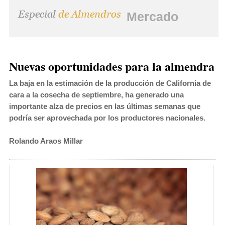
Mercado
Nuevas oportunidades para la almendra
La baja en la estimación de la producción de California de
cara a la cosecha de septiembre, ha generado una
importante alza de precios en las últimas semanas que
podría ser aprovechada por los productores nacionales.
Rolando Araos Millar