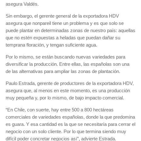
asegura Valdés.
Sin embargo, el gerente general de la exportadora HDV
asegura que nonpareil tiene un problema y es que solo se
puede plantar en determinadas zonas de nuestro país: aquellas
que no estén expuestas a heladas que puedan dañar su
temprana floración, y tengan suficiente agua.
Por lo mismo, se están buscando nuevas variedades para
diversificar la producción. Entre ellas, las españolas son una
de las alternativas para ampliar las zonas de plantación.
Paulo Estrada, gerente de productores de la exportadora HDV,
asegura que, al menos en este momento, es una producción
muy pequeña y, por lo mismo, de bajo impacto comercial.
“En Chile, con suerte, hay entre 500 a 800 hectáreas
comerciales de variedades españolas, donde la que predomina
es guara. Y esa cantidad es la que se necesitaría para cerrar el
negocio con un solo cliente. Por lo que termina siendo muy
difícil poder concretar negocios así”, advierte Estrada.