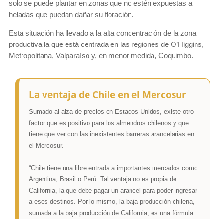
solo se puede plantar en zonas que no estén expuestas a
heladas que puedan dañar su floración.
Esta situación ha llevado a la alta concentración de la zona
productiva la que está centrada en las regiones de O’Higgins,
Metropolitana, Valparaíso y, en menor medida, Coquimbo.
La ventaja de Chile en el Mercosur
Sumado al alza de precios en Estados Unidos, existe otro
factor que es positivo para los almendros chilenos y que
tiene que ver con las inexistentes barreras arancelarias en
el Mercosur.
“Chile tiene una libre entrada a importantes mercados como
Argentina, Brasil o Perú. Tal ventaja no es propia de
California, la que debe pagar un arancel para poder ingresar
a esos destinos. Por lo mismo, la baja producción chilena,
sumada a la baja producción de California, es una fórmula