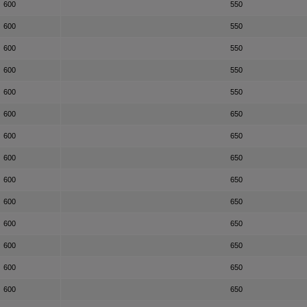
600
550
600
550
600
550
600
550
600
550
600
650
600
650
600
650
600
650
600
650
600
650
600
650
600
650
600
650