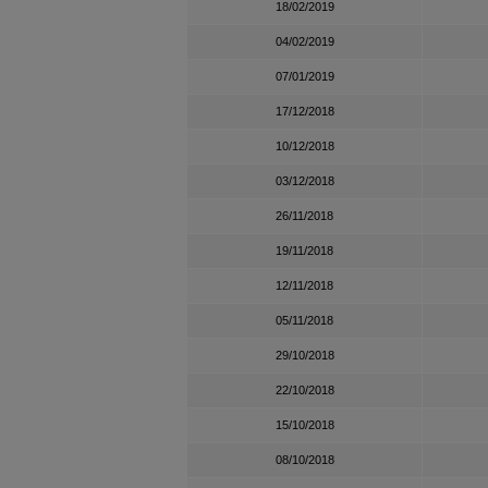
18/02/2019
04/02/2019
07/01/2019
17/12/2018
10/12/2018
03/12/2018
26/11/2018
19/11/2018
12/11/2018
05/11/2018
29/10/2018
22/10/2018
15/10/2018
08/10/2018